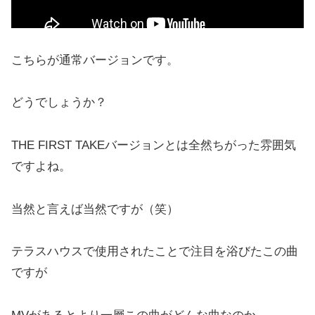
こちらが通常バージョンです。
どうでしょうか？
THE FIRST TAKEバージョンとは全然ちがった雰囲気
ですよね。
当然と言えば当然ですが（笑）
テラスハウスで使用されたことで注目を浴びたこの曲
ですが