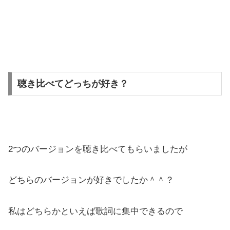
聴き比べてどっちが好き？
2つのバージョンを聴き比べてもらいましたが
どちらのバージョンが好きでしたか＾＾？
私はどちらかといえば歌詞に集中できるので