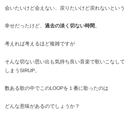
会いたいけど会えない、戻りたいけど戻れないという
幸せだったけど、
過去の淡く切ない時間
。
考えれば考えるほど複雑ですが
そんな切ない思い出も気持ち良い音楽で歌いこなして
しまうSIRUP。
数ある歌の中でこのLOOPを１番に歌ったのは
どんな意味があるのでしょうか？