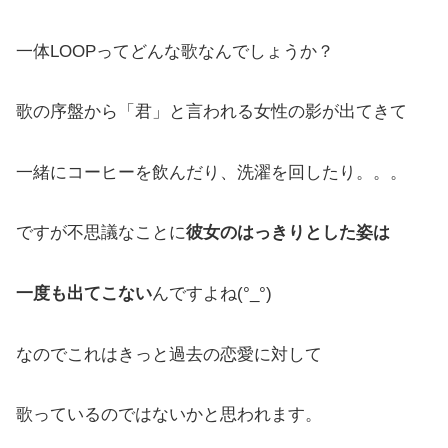
一体LOOPってどんな歌なんでしょうか？
歌の序盤から「君」と言われる女性の影が出てきて
一緒にコーヒーを飲んだり、洗濯を回したり。。。
ですが不思議なことに
彼女のはっきりとした姿は
一度も出てこない
んですよね(°_°)
なのでこれはきっと過去の恋愛に対して
歌っているのではないかと思われます。