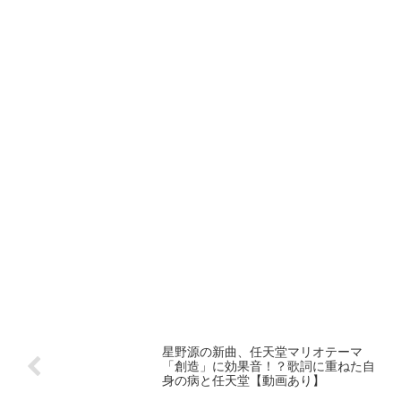
星野源の新曲、任天堂マリオテーマ
「創造」に効果音！？歌詞に重ねた自
身の病と任天堂【動画あり】