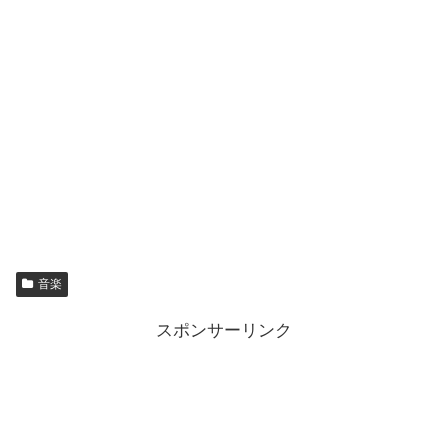
音楽
スポンサーリンク