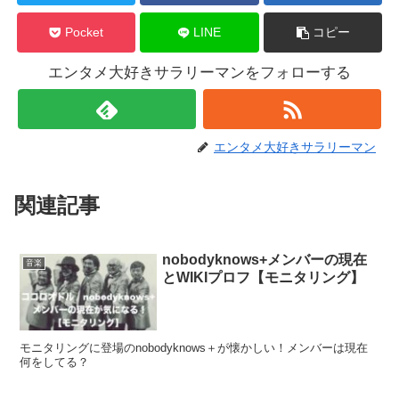
Pocket
LINE
コピー
エンタメ大好きサラリーマンをフォローする
エンタメ大好きサラリーマン
関連記事
nobodyknows+メンバーの現在
音楽
とWIKIプロフ【モニタリング】
モニタリングに登場のnobodyknows＋が懐かしい！メンバーは現在
何をしてる？