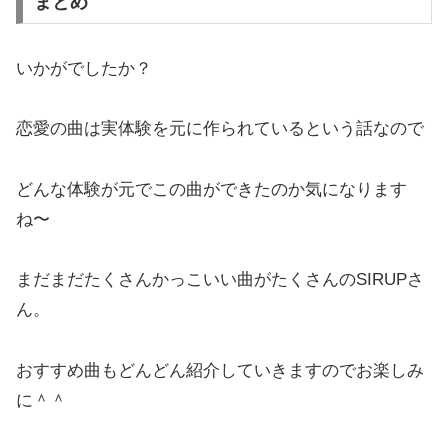
まとめ
いかがでしたか？
恋愛の曲は実体験を元に作られているという話なので
どんな体験が元でこの曲ができたのか気になります
ね〜
まだまだたくさんかっこいい曲がたくさんのSIRUPさ
ん。
おすすめ曲もどんどん紹介していきますのでお楽しみ
に＾＾