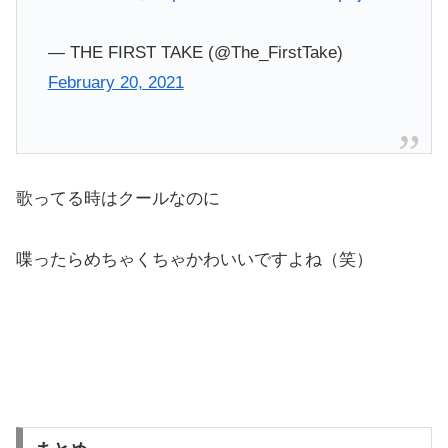
— THE FIRST TAKE (@The_FirstTake)
February 20, 2021
歌ってる時はクールなのに
喋ったらめちゃくちゃかわいいですよね（笑）