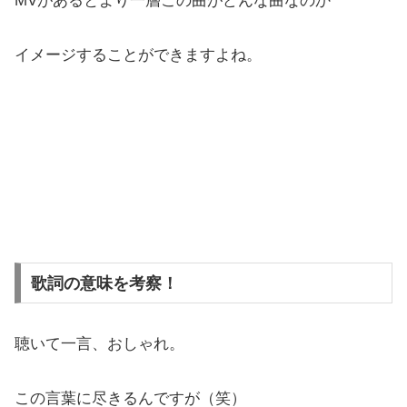
MVがあるとより一層この曲がどんな曲なのか
イメージすることができますよね。
歌詞の意味を考察！
聴いて一言、おしゃれ。
この言葉に尽きるんですが（笑）