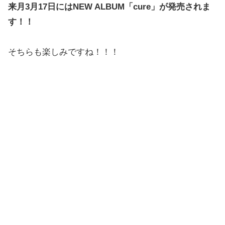
来月3月17日にはNEW ALBUM「cure」が発売されま
す！！
そちらも楽しみですね！！！