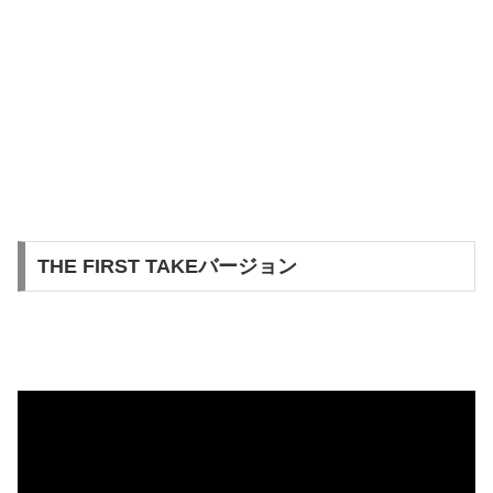
THE FIRST TAKEバージョン