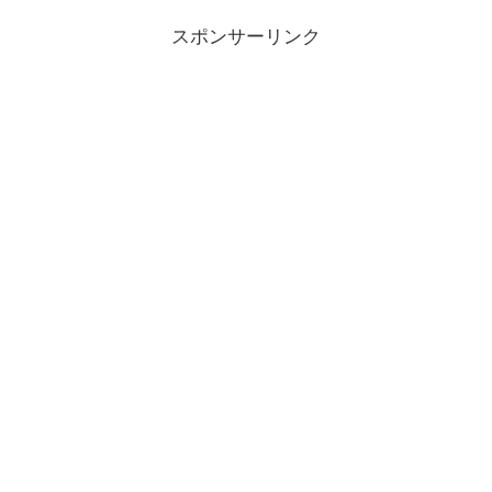
スポンサーリンク