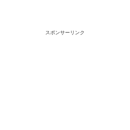
スポンサーリンク