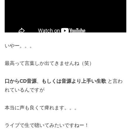
いやー。。。
最高って言葉しか出てきませんね（笑）
口からCD音源
、
もしくは音源より上手い生歌
と言わ
れているんですが
本当に声も良くて痺れます。。。
ライブで生で聴いてみたいですねー！