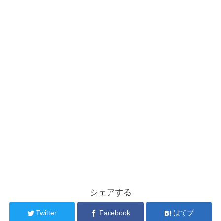
シェアする
Twitter
Facebook
はてブ