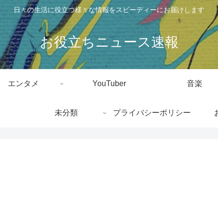
日々の生活に役立つ様々な情報をスピーディーにお届けします
お役立ちニュース速報
エンタメ
YouTuber
音楽
未分類
プライバシーポリシー