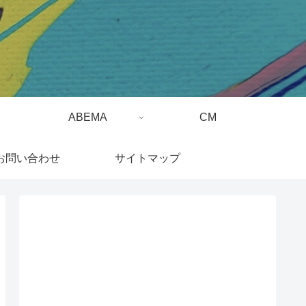
ABEMA
CM
お問い合わせ
サイトマップ