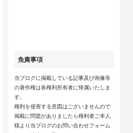
免責事項
当ブログに掲載している記事及び画像等
の著作権は各権利所有者に帰属いたしま
す。
権利を侵害する意図はございませんので
掲載に問題がありましたら権利者ご本人
様より当ブログのお問い合わせフォーム