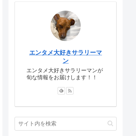
エンタメ大好きサラリーマ
ン
エンタメ大好きサラリーマンが
旬な情報をお届けします！！