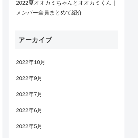
2022夏オオカミちゃんとオオカミくん｜
メンバー全員まとめて紹介
アーカイブ
2022年10月
2022年9月
2022年7月
2022年6月
2022年5月