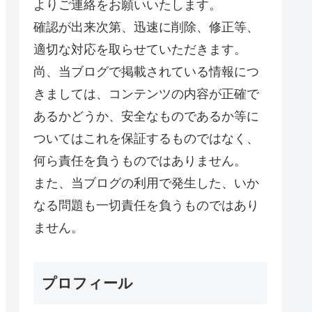
よりご連絡をお願いいたします。
確認が出来次第、迅速に削除、修正等、
適切な対応を取らせていただきます。
尚、当ブログで掲載されている情報につ
きましては、コンテンツの内容が正確で
あるかどうか、安全なものであるか等に
ついてはこれを保証するものではなく、
何ら責任を負うものではありません。
また、当ブログの利用で発生した、いか
なる問題も一切責任を負うものではあり
ません。
プロフィール