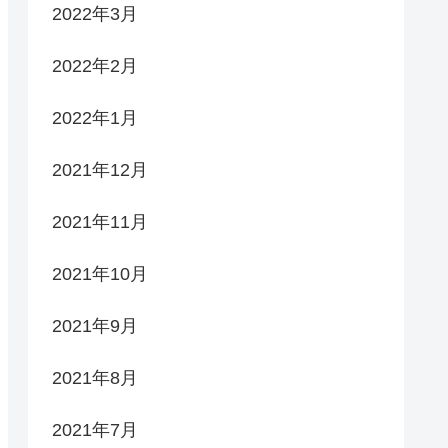
2022年3月
2022年2月
2022年1月
2021年12月
2021年11月
2021年10月
2021年9月
2021年8月
2021年7月