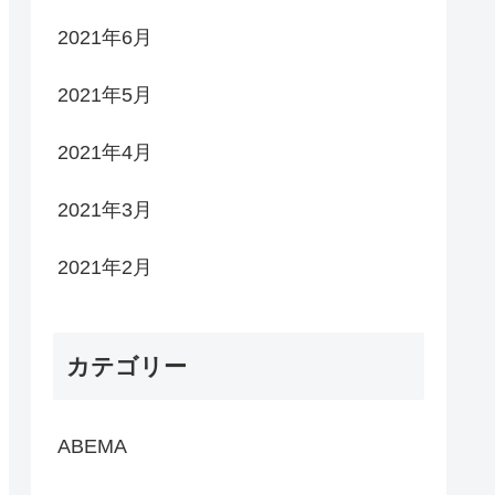
2021年6月
2021年5月
2021年4月
2021年3月
2021年2月
カテゴリー
ABEMA