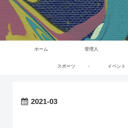
ホーム
管理人
スポーツ
イベント
2021-03