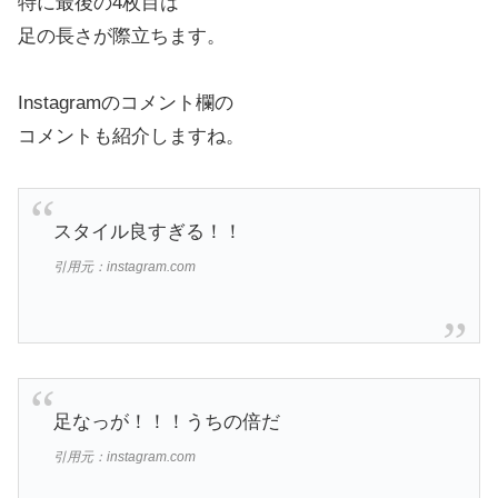
特に最後の4枚目は
足の長さが際立ちます。
Instagramのコメント欄の
コメントも紹介しますね。
スタイル良すぎる！！
引用元：instagram.com
足なっが！！！うちの倍だ
引用元：instagram.com