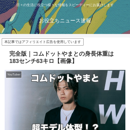
日々の生活に役立つ様々な情報をスピーディーにお届けします
お役立ちニュース速報
本記事ではアフィリエイト広告を使用しています
完全版｜コムドットやまとの身長体重は
183センチ63キロ【画像】
YouTuber