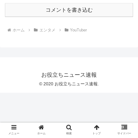
コメントを書き込む
ホーム
エンタメ
YouTuber
お役立ちニュース速報
© 2020 お役立ちニュース速報.
メニュー
ホーム
検索
トップ
サイドバー