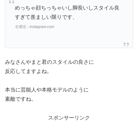
めっちゃ顔ちっちゃいし脚長いしスタイル良
すぎて羨ましい限りです、
引用元：instagram.com
みなさんやまと君のスタイルの良さに
反応してますよね。
本当に芸能人や本格モデルのように
素敵ですね。
スポンサーリンク