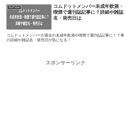
コムドットメンバー未成年飲酒・
YouTuber
喫煙で週刊誌記事に？詳細や雑誌
名・発売日は
コムドットメンバーが過去の未成年飲酒や喫煙で週刊誌記事に！？事
の詳細や雑誌名・発売日が気になる！
スポンサーリンク