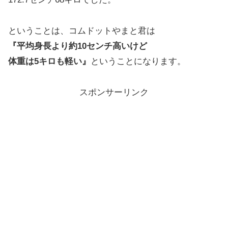
ということは、コムドットやまと君は
『平均身長より約10センチ高いけど
体重は5キロも軽い』
ということになります。
スポンサーリンク