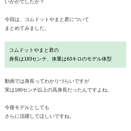
いかがでしたか？
今回は、コムドットやまと君について
まとめてみました。
コムドットやまと君の
身長は183センチ、体重は63キロのモデル体型
動画では身長ってわかりづらいですが
実は180センチ以上の高身長だったんですよね。
今後モデルとしても
さらに活躍してほしいですね。