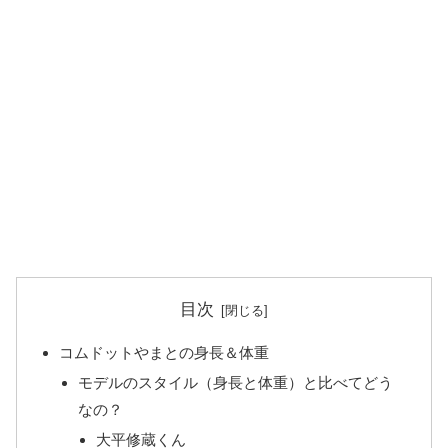
目次
コムドットやまとの身長＆体重
モデルのスタイル（身長と体重）と比べてどう
なの？
大平修蔵くん