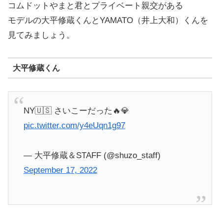
コムドットやまと君とプライベート親交がある
モデルの大平修蔵くんとYAMATO（井上大和）くんを
見てみましょう。
大平修蔵くん
NY🇺🇸 さいこーだった🔥💎
pic.twitter.com/y4eUqn1g97
— 大平修蔵＆STAFF (@shuzo_staff)
September 17, 2022