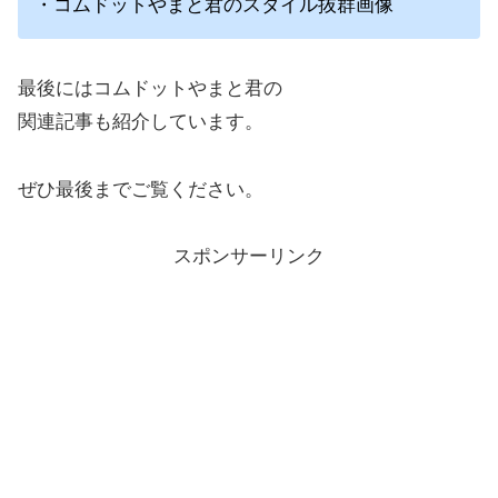
・コムドットやまと君のスタイル抜群画像
最後にはコムドットやまと君の
関連記事も紹介しています。
ぜひ最後までご覧ください。
スポンサーリンク