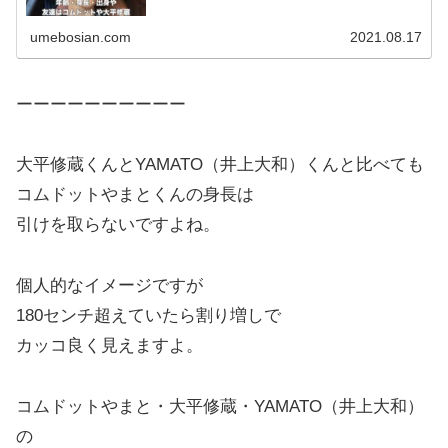
umebosian.com
2021.08.17
ーーーーーーーーーー
大平修蔵くんとYAMATO（井上大和）くんと比べても
コムドットやまとくんの身長は
引けを取らないですよね。
個人的なイメージですが
180センチ超えていたら割り増しで
カッコ良く見えますよ。
コムドットやまと・大平修蔵・YAMATO（井上大和）
の