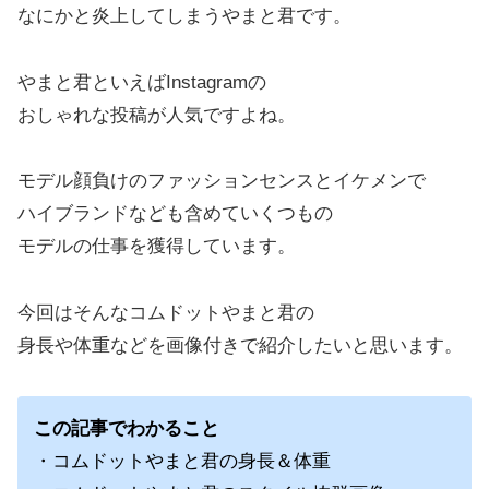
なにかと炎上してしまうやまと君です。
やまと君といえばInstagramの
おしゃれな投稿が人気ですよね。
モデル顔負けのファッションセンスとイケメンで
ハイブランドなども含めていくつもの
モデルの仕事を獲得しています。
今回はそんなコムドットやまと君の
身長や体重などを画像付きで紹介したいと思います。
この記事でわかること
・コムドットやまと君の身長＆体重