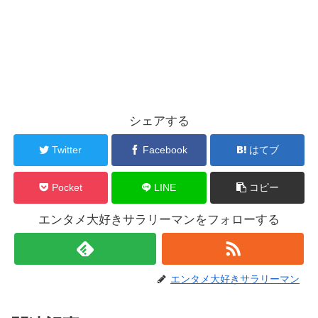
シェアする
Twitter
Facebook
はてブ
Pocket
LINE
コピー
エンタメ大好きサラリーマンをフォローする
エンタメ大好きサラリーマン