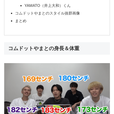
YAMATO（井上大和）くん
コムドットやまとのスタイル抜群画像
まとめ
コムドットやまとの身長＆体重