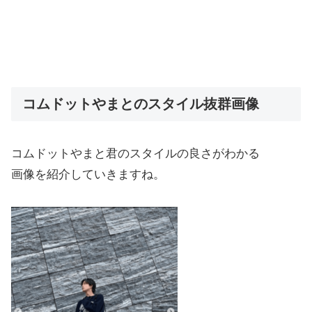
コムドットやまとのスタイル抜群画像
コムドットやまと君のスタイルの良さがわかる
画像を紹介していきますね。