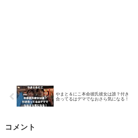
やまと＆にこ本命彼氏彼女は誰？付き
合ってるはデマでなおさら気になる！
コメント