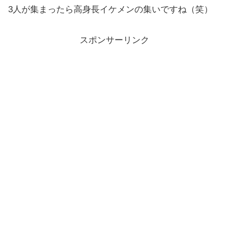
3人が集まったら高身長イケメンの集いですね（笑）
スポンサーリンク