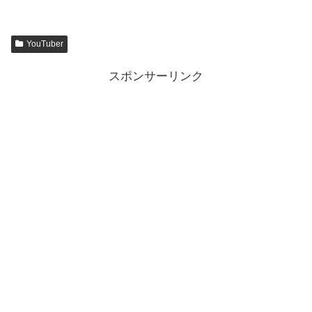
YouTuber
スポンサーリンク