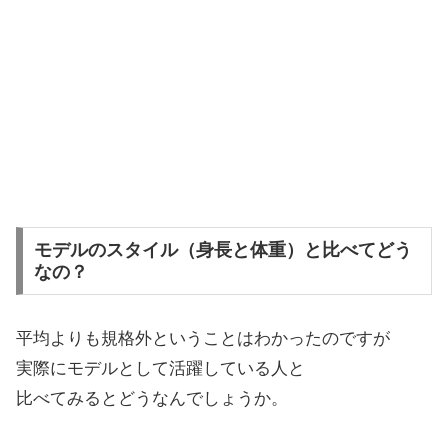
モデルのスタイル（身長と体重）と比べてどう
なの？
平均よりも規格外ということはわかったのですが
実際にモデルとして活躍している人と
比べてみるとどうなんでしょうか。