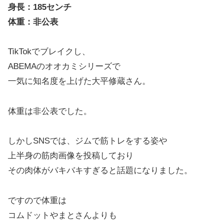
身長：185センチ
体重：非公表
TikTokでブレイクし、
ABEMAのオオカミシリーズで
一気に知名度を上げた大平修蔵さん。
体重は非公表でした。
しかしSNSでは、ジムで筋トレをする姿や
上半身の筋肉画像を投稿しており
その肉体がバキバキすぎると話題になりました。
ですので体重は
コムドットやまとさんよりも