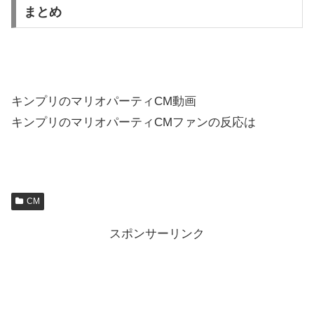
まとめ
キンプリのマリオパーティCM動画
キンプリのマリオパーティCMファンの反応は
CM
スポンサーリンク