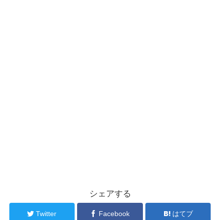
シェアする
Twitter
Facebook
はてブ