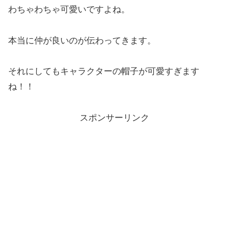
わちゃわちゃ可愛いですよね。
本当に仲が良いのが伝わってきます。
それにしてもキャラクターの帽子が可愛すぎます
ね！！
スポンサーリンク