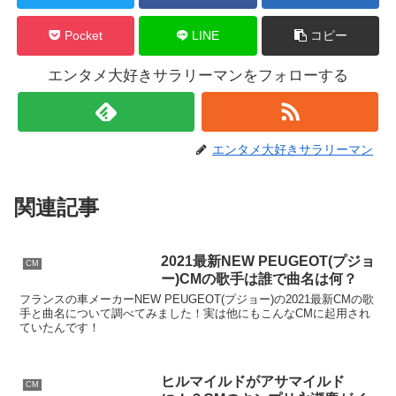
Pocket
LINE
コピー
エンタメ大好きサラリーマンをフォローする
エンタメ大好きサラリーマン
関連記事
2021最新NEW PEUGEOT(プジョ
CM
ー)CMの歌手は誰で曲名は何？
フランスの車メーカーNEW PEUGEOT(プジョー)の2021最新CMの歌
手と曲名について調べてみました！実は他にもこんなCMに起用され
ていたんです！
ヒルマイルドがアサマイルド
CM