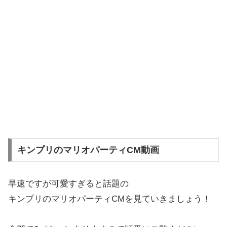
キンプリのマリオパーティCM動画
早速ですが可愛すぎると話題の
キンプリのマリオパーティCMを見ていきましょう！