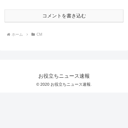
コメントを書き込む
ホーム
CM
お役立ちニュース速報
© 2020 お役立ちニュース速報.