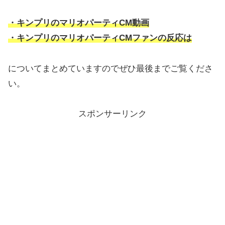
・キンプリのマリオパーティCM動画
・キンプリのマリオパーティCMファンの反応は
についてまとめていますのでぜひ最後までご覧くださ
い。
スポンサーリンク