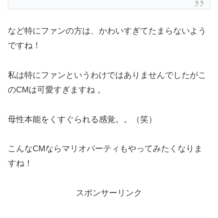
など特にファンの方は、かわいすぎてたまらないよう
ですね！
私は特にファンというわけではありませんでしたがこ
のCMは可愛すぎますね 。
母性本能をくすぐられる感覚。。（笑）
こんなCMならマリオパーティもやってみたくなりま
すね！
スポンサーリンク