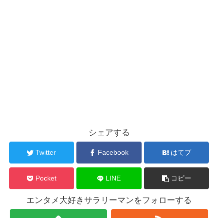
シェアする
Twitter
Facebook
はてブ
Pocket
LINE
コピー
エンタメ大好きサラリーマンをフォローする