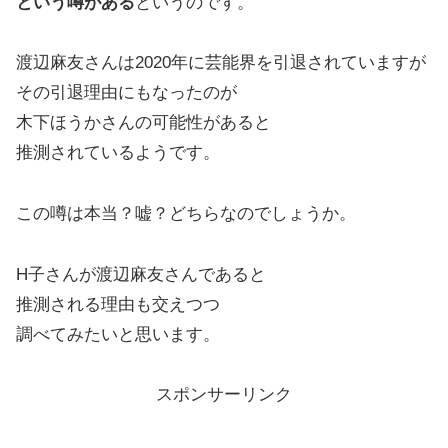
という噂がある
というのです。
渡辺麻友さんは2020年に芸能界を引退されていますが
その引退理由にもなったのが
木下ほうかさんの可能性があると
推測されているようです。
この噂は本当？嘘？どちらなのでしょうか。
H子さんが渡辺麻友さんであると
推測される理由も交えつつ
調べてみたいと思います。
スポンサーリンク