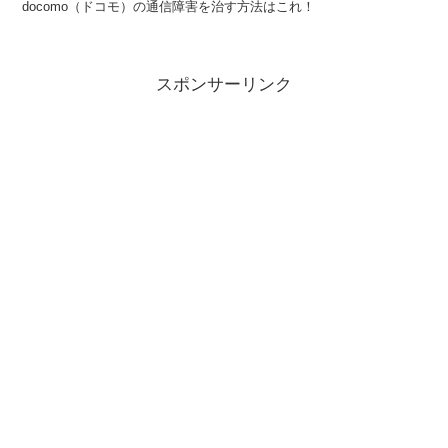
docomo（ドコモ）の通信障害を治す方法はこれ！
スポンサーリンク