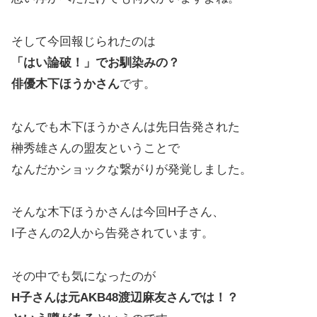
そして今回報じられたのは
「はい論破！」でお馴染みの？
俳優木下ほうかさん
です。
なんでも木下ほうかさんは先日告発された
榊秀雄さんの盟友ということで
なんだかショックな繋がりが発覚しました。
そんな木下ほうかさんは今回H子さん、
I子さんの2人から告発されています。
その中でも気になったのが
H子さんは元AKB48渡辺麻友さんでは！？