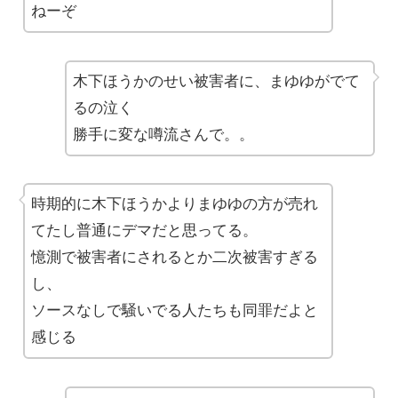
ねーぞ
木下ほうかのせい被害者に、まゆゆがでて
るの泣く
勝手に変な噂流さんで。。
時期的に木下ほうかよりまゆゆの方が売れ
てたし普通にデマだと思ってる。
憶測で被害者にされるとか二次被害すぎる
し、
ソースなしで騒いでる人たちも同罪だよと
感じる