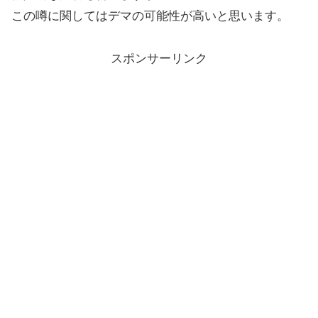
この噂に関してはデマの可能性が高いと思います。
スポンサーリンク