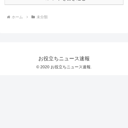
ホーム
未分類
お役立ちニュース速報
© 2020 お役立ちニュース速報.