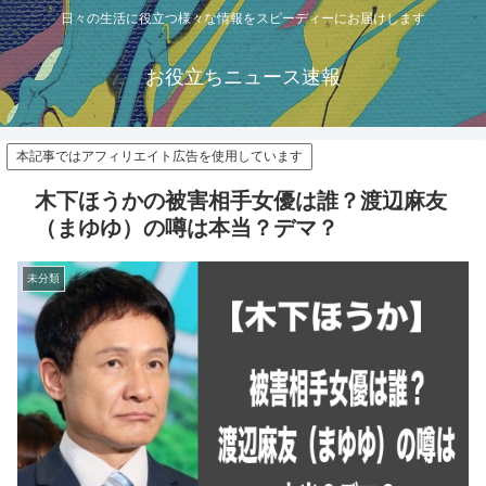
日々の生活に役立つ様々な情報をスピーディーにお届けします
お役立ちニュース速報
本記事ではアフィリエイト広告を使用しています
木下ほうかの被害相手女優は誰？渡辺麻友
（まゆゆ）の噂は本当？デマ？
未分類