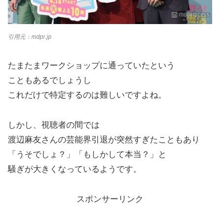
引用元：mdpr.jp
たまたまワークショップに通っていたという
こともあるでしょうし
これだけで特定するのは難しいですよね。
しかし、視聴者の間では
渡辺麻友さんの芸能界引退が突然すぎたこともあり
「うそでしょ？」「もしかして本当？」と
騒ぎが大きくなっているようです。
スポンサーリンク