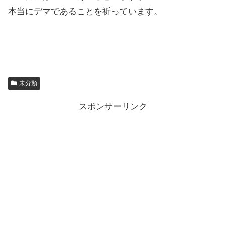
本当にデマであることを祈っています。
未分類
スポンサーリンク