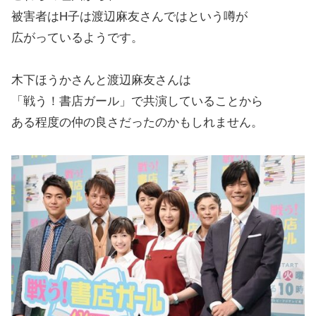
被害者はH子は渡辺麻友さんではという噂が
広がっているようです。
木下ほうかさんと渡辺麻友さんは
「戦う！書店ガール」で共演していることから
ある程度の仲の良さだったのかもしれません。