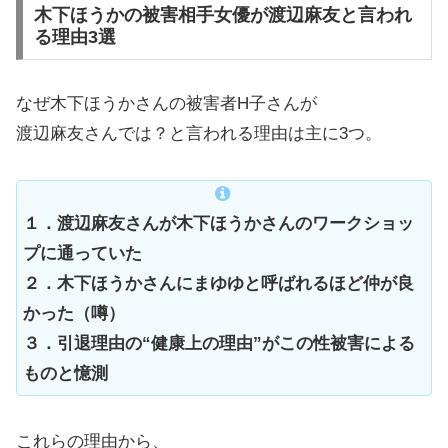
木下ほうかの被害相手女優が渡辺麻友と言われ
る理由3選
なぜ木下ほうかさんの被害者H子さんが
渡辺麻友さんでは？と言われる理由は主に3つ。
１．渡辺麻友さんが木下ほうかさんのワークショッ
プに通っていた
２．木下ほうかさんにまゆゆと呼ばれるほど仲が良
かった（噂）
３．引退理由の“健康上の理由”がこの性被害による
ものと憶測
これらの理由から、