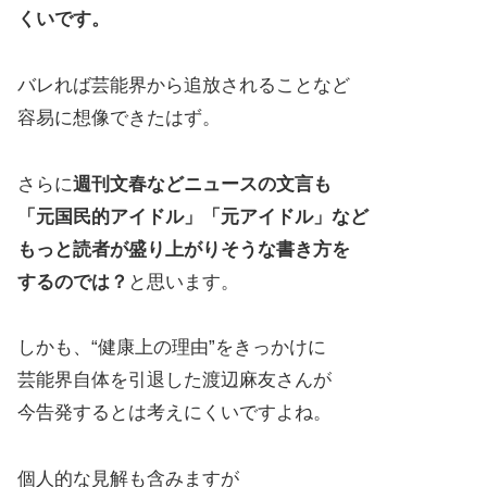
くいです。
バレれば芸能界から追放されることなど
容易に想像できたはず。
さらに
週刊文春などニュースの文言も
「元国民的アイドル」「元アイドル」など
もっと読者が盛り上がりそうな書き方を
するのでは？
と思います。
しかも、“健康上の理由”をきっかけに
芸能界自体を引退した渡辺麻友さんが
今告発するとは考えにくいですよね。
個人的な見解も含みますが