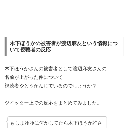
木下ほうかの被害者が渡辺麻友という情報につ
いて視聴者の反応
木下ほうかさんの被害者として渡辺麻友さんの
名前が上がった件について
視聴者やどうかんじているのでしょうか？
ツイッター上での反応をまとめてみました。
もしまゆゆに何かしてたら木下ほうか許さ