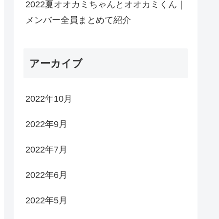
2022夏オオカミちゃんとオオカミくん｜
メンバー全員まとめて紹介
アーカイブ
2022年10月
2022年9月
2022年7月
2022年6月
2022年5月