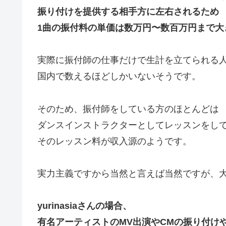
振り付けを提供する相手方に左右されるため
1曲の振付料の単価は数万円〜数百万円まで大
実際に振付師の仕事だけで生計を立てられる
国内で数えるほどしかいないそうです。
そのため、振付師をしている方のほとんどは
ダンスインストラクターとしてレッスンをし
そのレッスン料が収入源のようです。
実力主義ですから当然と言えば当然ですが、
yurinasiaさんの場合、
有名アーティストのMV出演やCMの振り付け