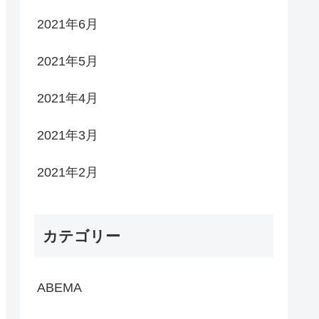
2021年6月
2021年5月
2021年4月
2021年3月
2021年2月
カテゴリー
ABEMA