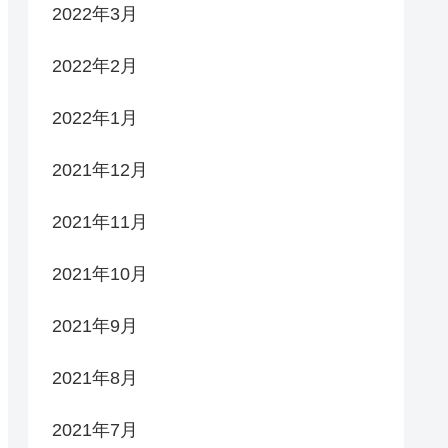
2022年3月
2022年2月
2022年1月
2021年12月
2021年11月
2021年10月
2021年9月
2021年8月
2021年7月