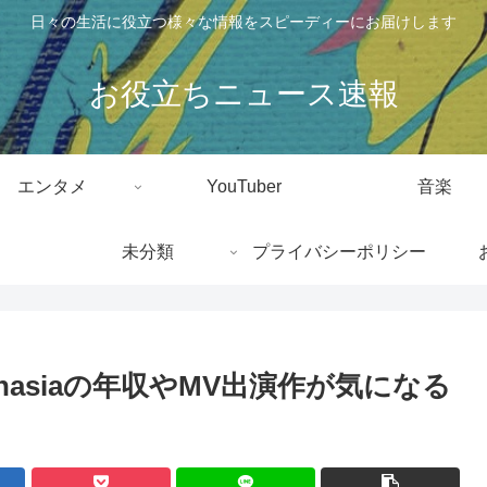
日々の生活に役立つ様々な情報をスピーディーにお届けします
お役立ちニュース速報
エンタメ
YouTuber
音楽
未分類
プライバシーポリシー
nasiaの年収やMV出演作が気になる