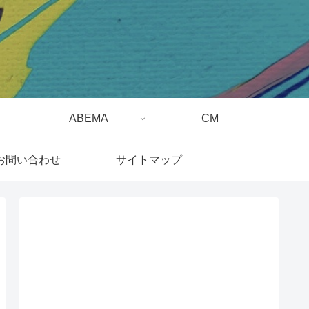
ABEMA
CM
お問い合わせ
サイトマップ