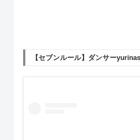
【セブンルール】ダンサーyurina