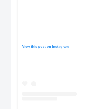
View this post on Instagram