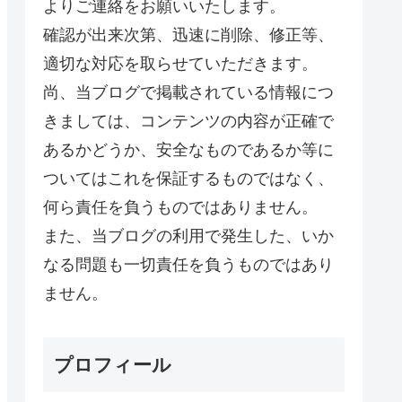
よりご連絡をお願いいたします。
確認が出来次第、迅速に削除、修正等、
適切な対応を取らせていただきます。
尚、当ブログで掲載されている情報につ
きましては、コンテンツの内容が正確で
あるかどうか、安全なものであるか等に
ついてはこれを保証するものではなく、
何ら責任を負うものではありません。
また、当ブログの利用で発生した、いか
なる問題も一切責任を負うものではあり
ません。
プロフィール