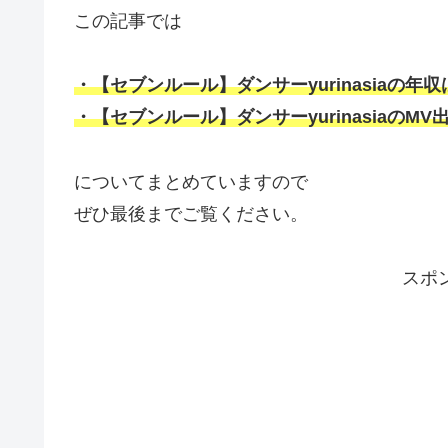
この記事では
・【セブンルール】ダンサーyurinasiaの年
・【セブンルール】ダンサーyurinasiaのMV
についてまとめていますので
ぜひ最後までご覧ください。
スポ