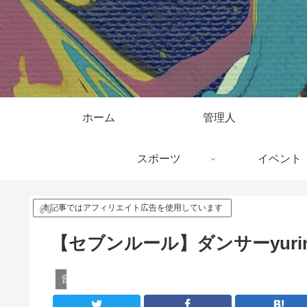
ホーム
管理人
スポーツ
イベント
本記事ではアフィリエイト広告を使用しています
【セブンルール】ダンサーyuri
音楽