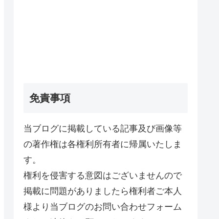
免責事項
当ブログに掲載している記事及び画像等
の著作権は各権利所有者に帰属いたしま
す。
権利を侵害する意図はございませんので
掲載に問題がありましたら権利者ご本人
様より当ブログのお問い合わせフォーム