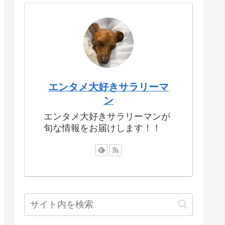
エンタメ大好きサラリーマ
ン
エンタメ大好きサラリーマンが
旬な情報をお届けします！！