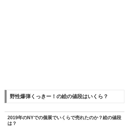
野性爆弾くっきー！の絵の値段はいくら？
2019年のNYでの個展でいくらで売れたのか？絵の値段
は？