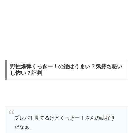
野性爆弾くっきー！の絵はうまい？気持ち悪い
し怖い？評判
プレバト見てるけどくっきー！さんの絵好き
だなぁ。