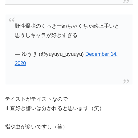
野性爆弾のくっきーめちゃくちゃ絵上手いと
思うしキャラが好きすぎる
— ゆうき (@yuyuyu_uyuuyu)
December 14,
2020
テイストがテイストなので
正直好き嫌いは分かれると思います（笑）
指や虫が多いですし（笑）