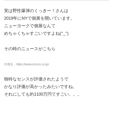
実は野性爆弾のくっきー！さんは
2019年にNYで個展を開いています。
ニューヨークで個展なんて
めちゃくちゃすごいですよね(°_°)
その時のニュースがこちら
引用元：https://www.oricon.co.jp/
独特なセンスが評価されたようで
かなり評価が高かったみたいですね。
それにしても約1100万円てすごい。。。