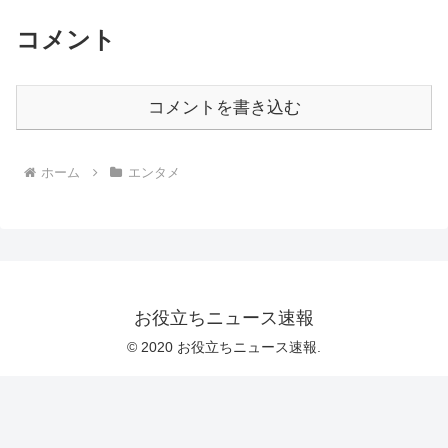
コメント
コメントを書き込む
ホーム
エンタメ
お役立ちニュース速報
© 2020 お役立ちニュース速報.