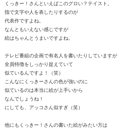
くっきー！さんといえばこのグロい？テイスト。
指で文字や人を表したりするのが
代表作ですよね。
なんともいえない感じですが
絵はちゃんとうまいですよね。
テレビ番組の企画で有名人を書いたりしていますが
全員特徴をしっかり捉えていて
似ているんですよ！（笑）
こんなにくっきーさんの色が強いのに
似ているのは本当に絵が上手いから
なんでしょうね！
にしても、アッコさん似すぎ（笑）
他にもくっきー！さんの書いた絵がみたい方は