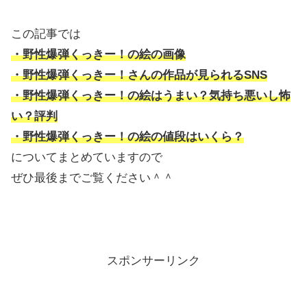
この記事では
・野性爆弾くっきー！の絵の画像
・野性爆弾くっきー！さんの作品が見られるSNS
・野性爆弾くっきー！の絵はうまい？気持ち悪いし怖
い？評判
・野性爆弾くっきー！の絵の値段はいくら？
についてまとめていますので
ぜひ最後までご覧ください＾＾
スポンサーリンク