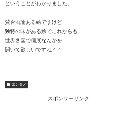
ということがわかりました。
賛否両論ある絵ですけど
独特の味がある絵でこれからも
世界各国で個展なんかを
開いて欲しいですね＾＾
エンタメ
スポンサーリンク