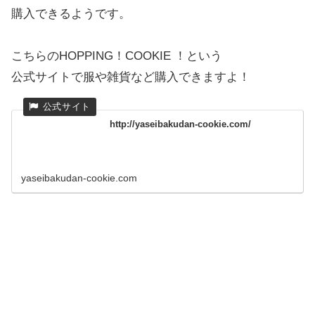
購入できるようです。
こちらのHOPPING！COOKIE ！という
公式サイトで服や雑貨など購入できますよ！
http://yaseibakudan-cookie.com/
yaseibakudan-cookie.com