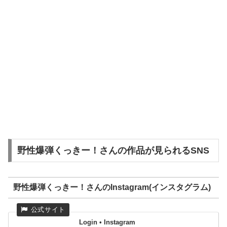
野性爆弾くっきー！さんの作品が見られるSNS
野性爆弾くっきー！さんのInstagram(インスタグラム)
Login • Instagram