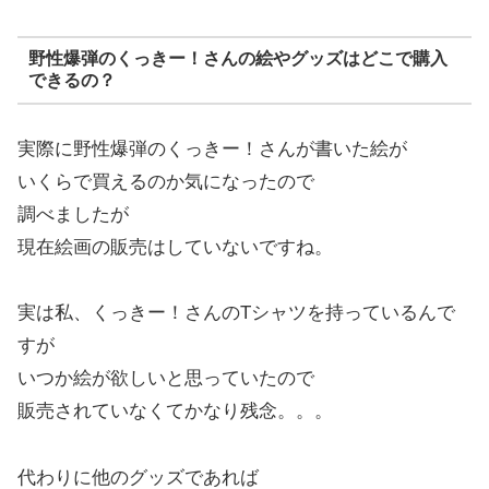
野性爆弾のくっきー！さんの絵やグッズはどこで購入
できるの？
実際に野性爆弾のくっきー！さんが書いた絵が
いくらで買えるのか気になったので
調べましたが
現在絵画の販売はしていないですね。
実は私、くっきー！さんのTシャツを持っているんで
すが
いつか絵が欲しいと思っていたので
販売されていなくてかなり残念。。。
代わりに他のグッズであれば