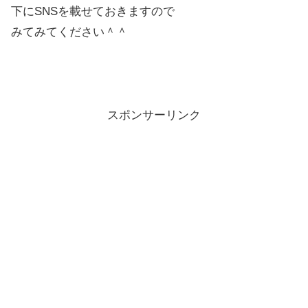
下にSNSを載せておきますので
みてみてください＾＾
スポンサーリンク