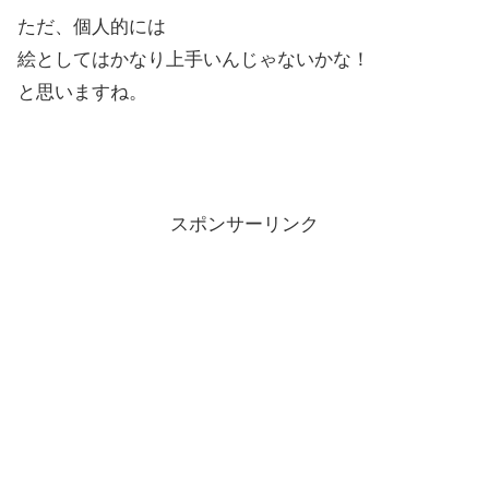
ただ、個人的には
絵としてはかなり上手いんじゃないかな！
と思いますね。
スポンサーリンク