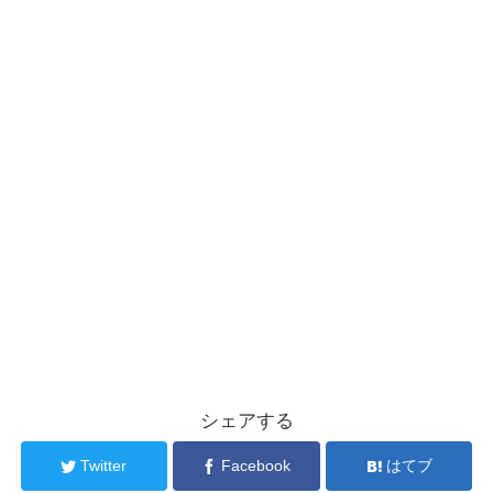
シェアする
Twitter
Facebook
はてブ