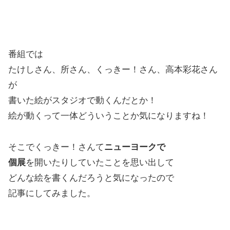
番組では
たけしさん、所さん、くっきー！さん、高本彩花さん
が
書いた絵がスタジオで動くんだとか！
絵が動くって一体どういうことか気になりますね！
そこでくっきー！さんて
ニューヨークで
個展
を開いたりしていたことを思い出して
どんな絵を書くんだろうと気になったので
記事にしてみました。