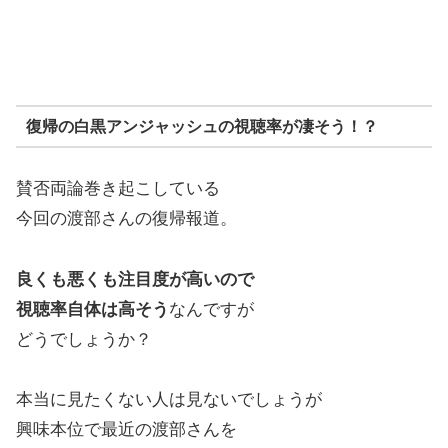
復帰の白黒アンジャッシュの視聴率が凄そう！？
賛否両論巻き起こしている
今回の渡部さんの復帰報道。
良くも悪くも注目度が高いので
視聴率自体は高そう
なんですが
どうでしょうか？
本当に見たくない人は見ないでしょうが
興味本位で最近の渡部さんを