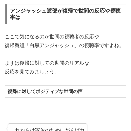
アンジャッシュ渡部が復帰で世間の反応や視聴
率は
ここで気になるのが世間の視聴者の反応や
復帰番組「白黒アンジャッシュ」の視聴率ですよね。
まずは復帰に対しての世間のリアルな
反応を見てみましょう。
復帰に対してポジティブな世間の声
これからは家族のためにがんばれ