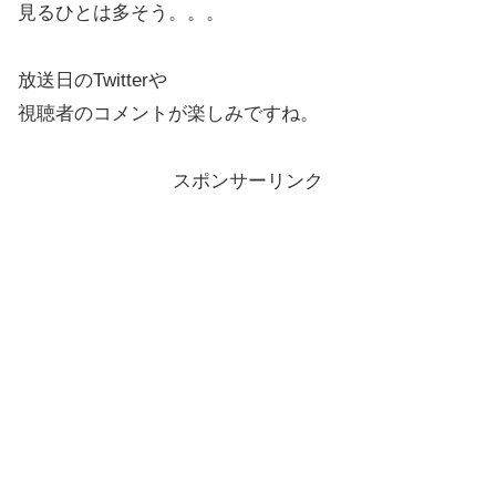
見るひとは多そう。。。
放送日のTwitterや
視聴者のコメントが楽しみですね。
スポンサーリンク