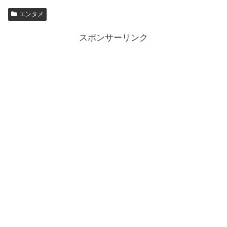
エンタメ
スポンサーリンク