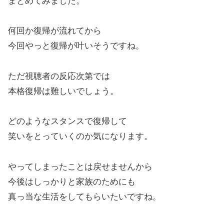
まとめてみました。
何回か復帰が流れてから
今回やっと復帰が叶いそうですね。
ただ視聴者の反応次第では
本格復帰は難しいでしょう。
どのようなスタンスで復帰して
笑いをとっていくのか気になります。
やってしまったことは戻せませんから
今後はしっかりと家族のためにも
真っ当な生活をしてもらいたいですね。