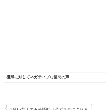
復帰に対してネガティブな世間の声
お笑い芸人で不倫騒動は必ずネタにされる