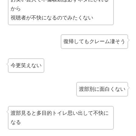
から
視聴者が不快になるのでみたくない
復帰してもクレーム凄そう
今更笑えない
渡部別に面白くない
渡部見ると多目的トイレ思い出して不快に
なる