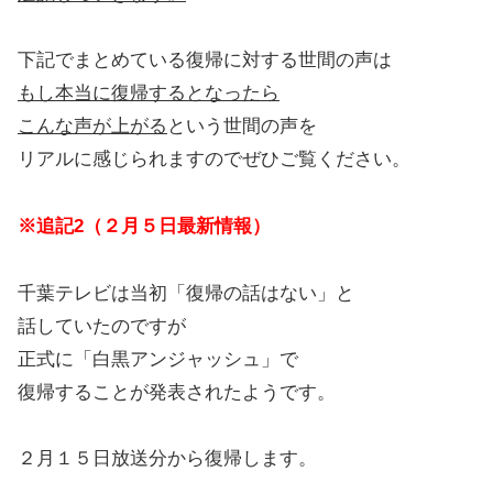
下記でまとめている復帰に対する世間の声は
もし本当に復帰するとなったら
こんな声が上がる
という世間の声を
リアルに感じられますのでぜひご覧ください。
※追記2（２月５日最新情報）
千葉テレビは当初「復帰の話はない」と
話していたのですが
正式に「白黒アンジャッシュ」で
復帰することが発表されたようです。
２月１５日放送分から復帰します。