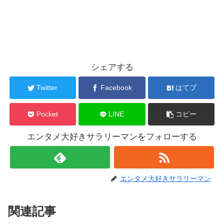
シェアする
Twitter
Facebook
はてブ
Pocket
LINE
コピー
エンタメ大好きサラリーマンをフォローする
エンタメ大好きサラリーマン
関連記事