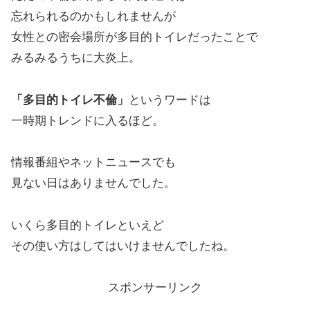
忘れられるのかもしれませんが
女性との密会場所が多目的トイレだったことで
みるみるうちに大炎上。
「多目的トイレ不倫」
というワードは
一時期トレンドに入るほど。
情報番組やネットニュースでも
見ない日はありませんでした。
いくら多目的トイレといえど
その使い方はしてはいけませんでしたね。
スポンサーリンク