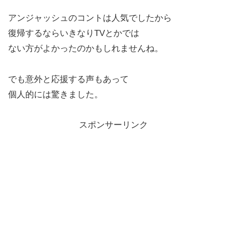
アンジャッシュのコントは人気でしたから
復帰するならいきなりTVとかでは
ない方がよかったのかもしれませんね。
でも意外と応援する声もあって
個人的には驚きました。
スポンサーリンク