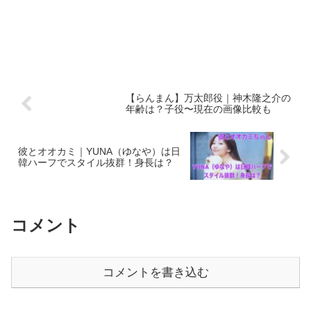
【らんまん】万太郎役｜神木隆之介の
年齢は？子役〜現在の画像比較も
彼とオオカミ｜YUNA（ゆなや）は日
韓ハーフでスタイル抜群！身長は？
コメント
コメントを書き込む