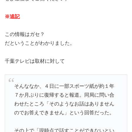
※追記
この情報はガセ？
だということがわかりました。
千葉テレビは取材に対して
そんななか、４日に一部スポーツ紙が約１年
７か月ぶりに復帰すると報道。同局に問い合
わせたところ「そのようなお話はありません
のでお答えできません」という回答だった。
その上で「現時点で話すことができないとい