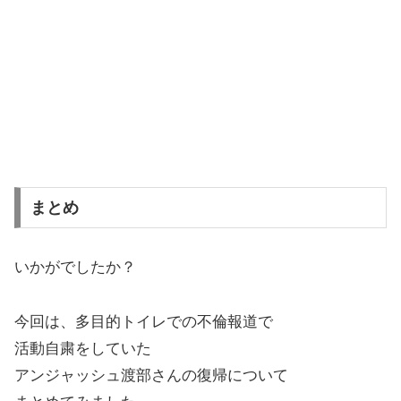
まとめ
いかがでしたか？
今回は、多目的トイレでの不倫報道で
活動自粛をしていた
アンジャッシュ渡部さんの復帰について