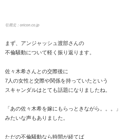
引用元：oricon.co.jp
まず、アンジャッシュ渡部さんの
不倫騒動について軽く振り返ります。
佐々木希さんとの交際後に
7人の女性と交際や関係を持っていたという
スキャンダルはとても話題になりましたね。
「あの佐々木希を嫁にもらっときながら。。。」
みたいな声もありました。
ただの不倫騒動なら時間が経てば