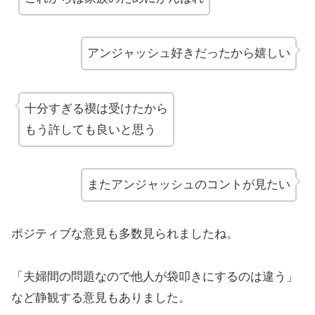
アンジャッシュ好きだったから嬉しい
十分すぎる禊は受けたから
もう許しても良いと思う
またアンジャッシュのコントが見たい
ポジティブな意見も多数見られましたね。
「夫婦間の問題なので他人が袋叩きにするのは違う」
など静観する意見もありました。