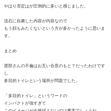
やはり否定はが圧倒的に多いと感じました。
流石に自粛した内容が内容なので
もう顔もみたくないという方が多かったように思いま
す。
まとめ
渡部さんの不倫はお互い合意のもと？だったわけです
し
多目的トイレという場所が問題でした。
「多目的トイレ」というワードの
インパクトが強すぎて
このイメージが今後拭えないのは事実でしょうね。