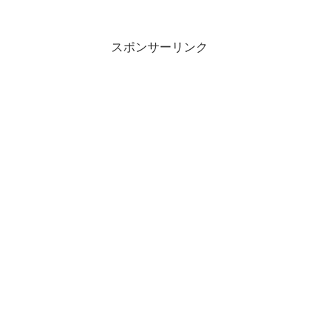
スポンサーリンク