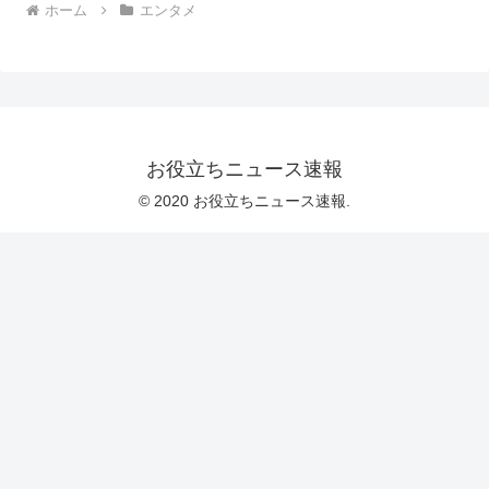
ホーム
エンタメ
お役立ちニュース速報
© 2020 お役立ちニュース速報.