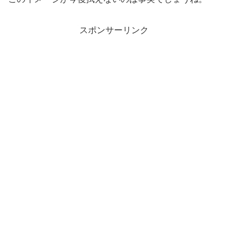
スポンサーリンク