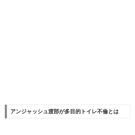
アンジャッシュ渡部が多目的トイレ不倫とは