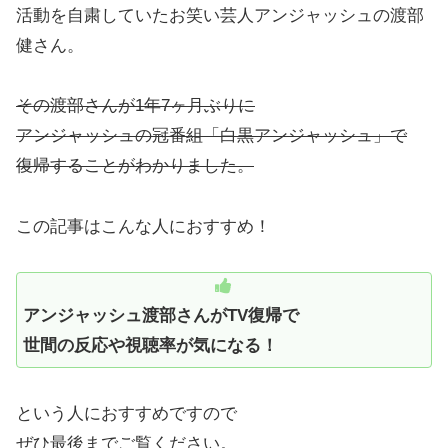
活動を自粛していたお笑い芸人アンジャッシュの渡部
健さん。
その渡部さんが1年7ヶ月ぶりに
アンジャッシュの冠番組「白黒アンジャッシュ」で
復帰することがわかりました。
この記事はこんな人におすすめ！
アンジャッシュ渡部さんがTV復帰で
世間の反応や視聴率が気になる！
という人におすすめですので
ぜひ最後までご覧ください。