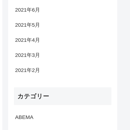
2021年6月
2021年5月
2021年4月
2021年3月
2021年2月
カテゴリー
ABEMA