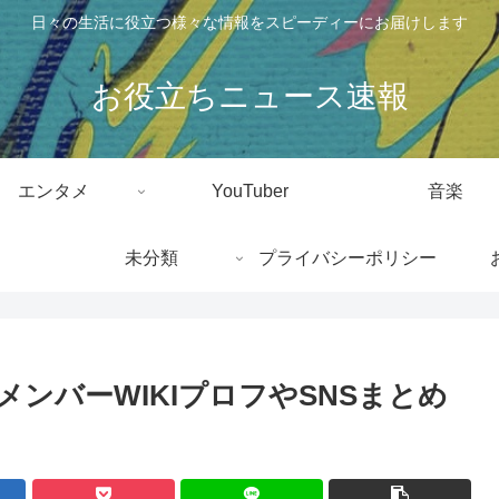
日々の生活に役立つ様々な情報をスピーディーにお届けします
お役立ちニュース速報
エンタメ
YouTuber
音楽
未分類
プライバシーポリシー
メンバーWIKIプロフやSNSまとめ