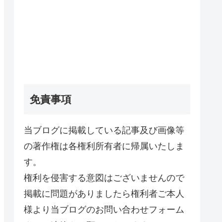
免責事項
当ブログに掲載している記事及び画像等
の著作権は各権利所有者に帰属いたしま
す。
権利を侵害する意図はございませんので
掲載に問題がありましたら権利者ご本人
様より当ブログのお問い合わせフォーム