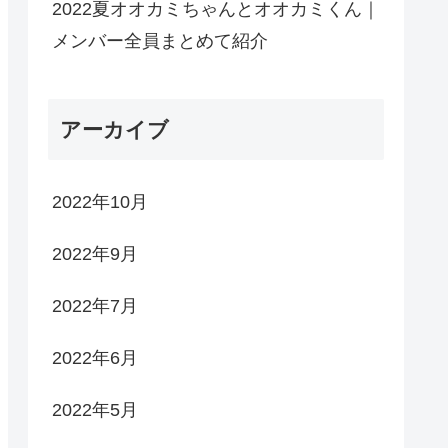
2022夏オオカミちゃんとオオカミくん｜
メンバー全員まとめて紹介
アーカイブ
2022年10月
2022年9月
2022年7月
2022年6月
2022年5月