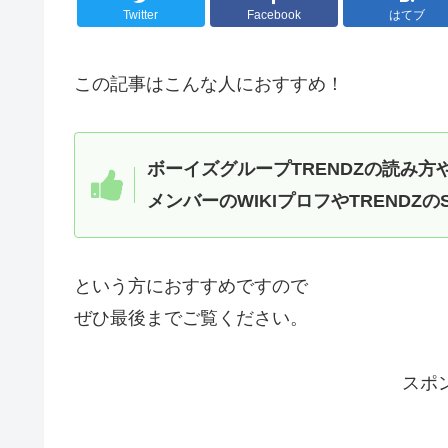
Twitter
Facebook
はてブ
この記事はこんな人におすすめ！
ボーイズグループTRENDZの読み方
メンバーのWIKIプロフやTRENDZ
という方におすすめですので
ぜひ最後までご覧ください。
スポ