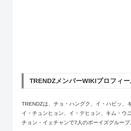
TRENDZメンバーWIKIプロフィ
TRENDZは、チョ・ハングク、イ・ハビッ、
イ・チュンヒョン、イ・テヒョン、キム・ウ
チョン・イェチャンで7人のボーイズグループ