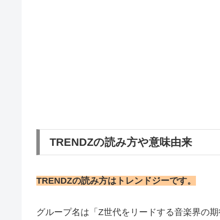
TRENDZの読み方や意味由来
TRENDZの読み方はトレンドジーです。
グループ名は「Z世代をリードする音楽界の期