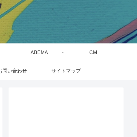
ABEMA
CM
お問い合わせ
サイトマップ