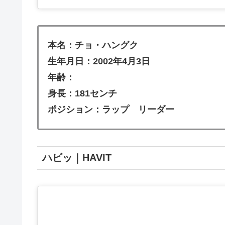
本名：チョ・ハングク
生年月日：2002年4月3日
年齢：
身長：181センチ
ポジション：ラップ リーダー
ハビッ｜HAVIT