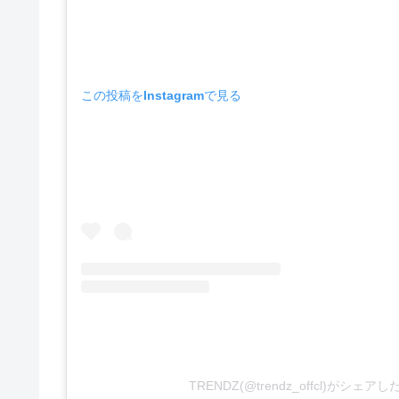
この投稿をInstagramで見る
TRENDZ(@trendz_offcl)がシェア