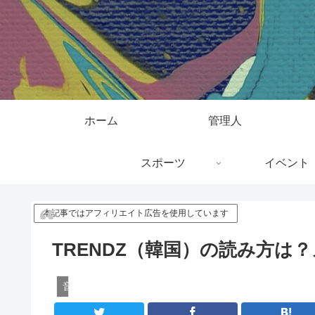
ホーム
管理人
スポーツ
イベント
本記事ではアフィリエイト広告を使用しています
TRENDZ（韓国）の読み方は？
音楽