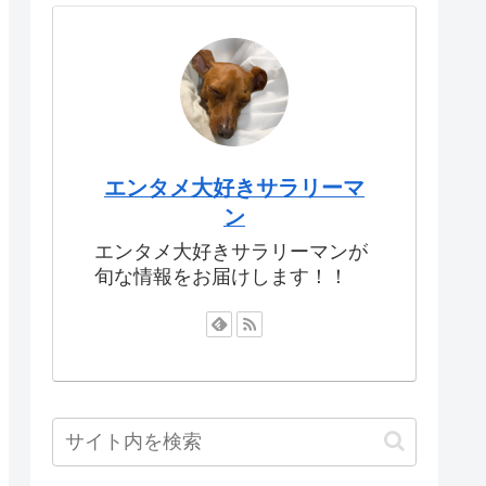
エンタメ大好きサラリーマ
ン
エンタメ大好きサラリーマンが
旬な情報をお届けします！！