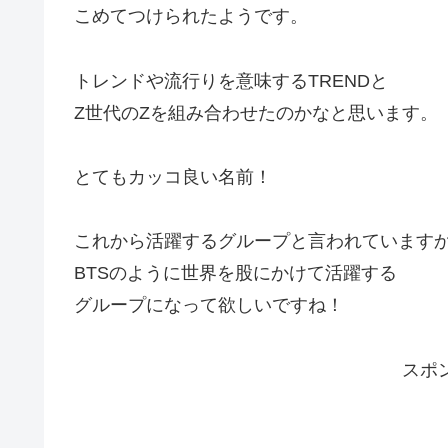
こめてつけられたようです。
トレンドや流行りを意味するTRENDと
Z世代のZを組み合わせたのかなと思います。
とてもカッコ良い名前！
これから活躍するグループと言われています
BTSのように世界を股にかけて活躍する
グループになって欲しいですね！
スポ