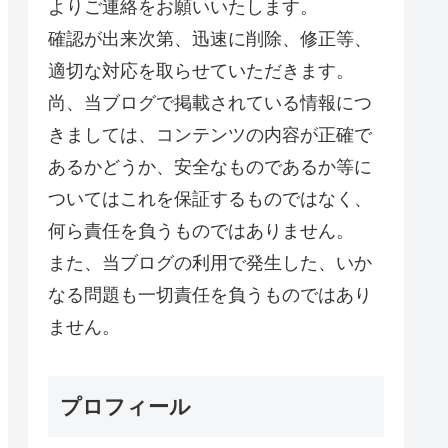
よりご連絡をお願いいたします。
確認が出来次第、迅速に削除、修正等、
適切な対応を取らせていただきます。
尚、当ブログで掲載されている情報につ
きましては、コンテンツの内容が正確で
あるかどうか、安全なものであるか等に
ついてはこれを保証するものではなく、
何ら責任を負うものではありません。
また、当ブログの利用で発生した、いか
なる問題も一切責任を負うものではあり
ません。
プロフィール