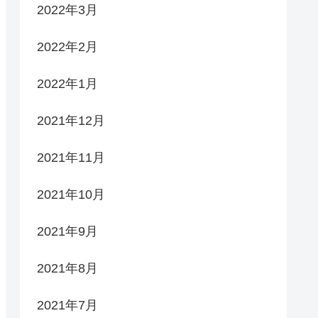
2022年3月
2022年2月
2022年1月
2021年12月
2021年11月
2021年10月
2021年9月
2021年8月
2021年7月