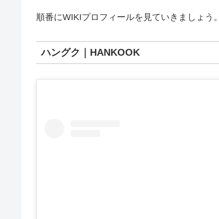
順番にWIKIプロフィールを見ていきましょう
ハングク｜HANKOOK