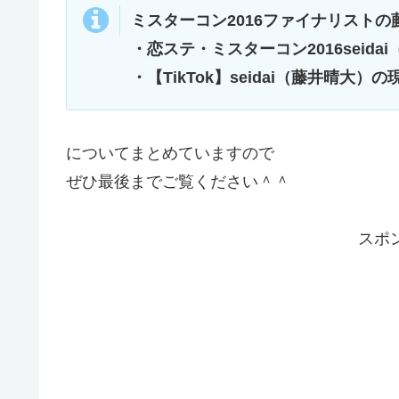
ミスターコン2016ファイナリストの
・恋ステ・ミスターコン2016seida
・【TikTok】seidai（藤井晴大
についてまとめていますので
ぜひ最後までご覧ください＾＾
スポ