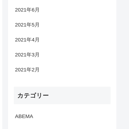
2021年6月
2021年5月
2021年4月
2021年3月
2021年2月
カテゴリー
ABEMA