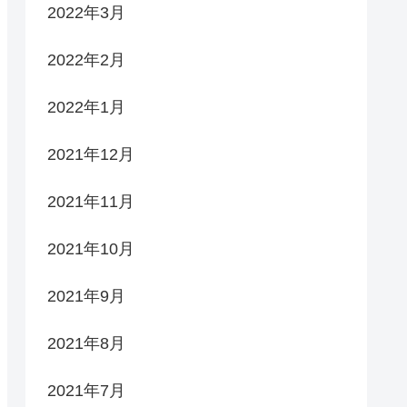
2022年3月
2022年2月
2022年1月
2021年12月
2021年11月
2021年10月
2021年9月
2021年8月
2021年7月