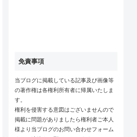
免責事項
当ブログに掲載している記事及び画像等
の著作権は各権利所有者に帰属いたしま
す。
権利を侵害する意図はございませんので
掲載に問題がありましたら権利者ご本人
様より当ブログのお問い合わせフォーム