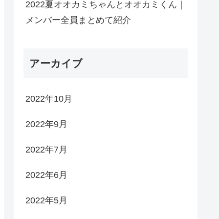
2022夏オオカミちゃんとオオカミくん｜
メンバー全員まとめて紹介
アーカイブ
2022年10月
2022年9月
2022年7月
2022年6月
2022年5月