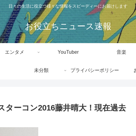
日々の生活に役立つ様々な情報をスピーディーにお届けします
お役立ちニュース速報
エンタメ
YouTuber
音楽
未分類
プライバシーポリシー
・ミスターコン2016藤井晴大！現在過去