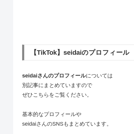
【TikTok】seidaiのプロフィール
seidaiさんのプロフィール
については
別記事にまとめていますので
ぜひこちらをご覧ください。
基本的なプロフィールや
seidaiさんのSNSもまとめています。