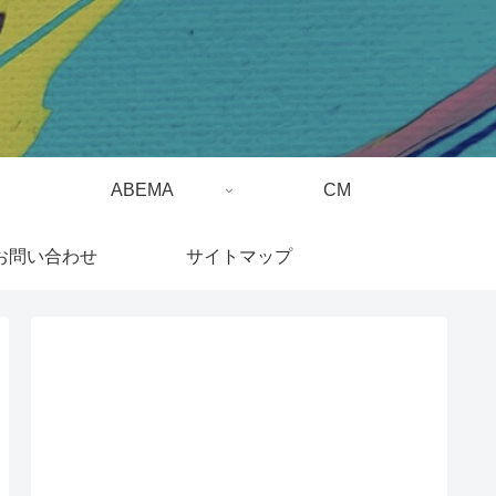
ABEMA
CM
お問い合わせ
サイトマップ