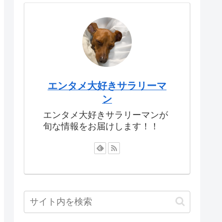
エンタメ大好きサラリーマ
ン
エンタメ大好きサラリーマンが
旬な情報をお届けします！！