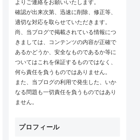
よりご連絡をお願いいたします。
確認が出来次第、迅速に削除、修正等、
適切な対応を取らせていただきます。
尚、当ブログで掲載されている情報につ
きましては、コンテンツの内容が正確で
あるかどうか、安全なものであるか等に
ついてはこれを保証するものではなく、
何ら責任を負うものではありません。
また、当ブログの利用で発生した、いか
なる問題も一切責任を負うものではあり
ません。
プロフィール