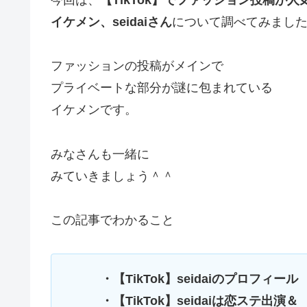
イケメン、seidaiさん
について調べてみまし
ファッションの投稿がメインで
プライベートな部分が謎に包まれている
イケメンです。
みなさんも一緒に
みていきましょう＾＾
この記事でわかること
・【TikTok】seidaiのプロフィール
・【TikTok】seidaiは恋ステ出演＆