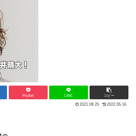
Pocket
LINE
コピー
2021.08.25
2022.05.16
気の