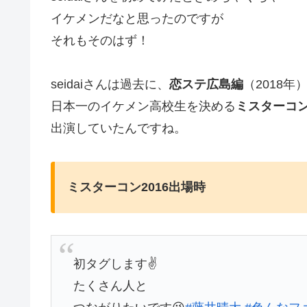
イケメンだなと思ったのですが
それもそのはず！
seidaiさんは過去に、
恋ステ広島編
（2018年
日本一のイケメン高校生を決める
ミスターコン2
出演していたんですね。
ミスターコン2016出場時
初タグします✌️
たくさん人と