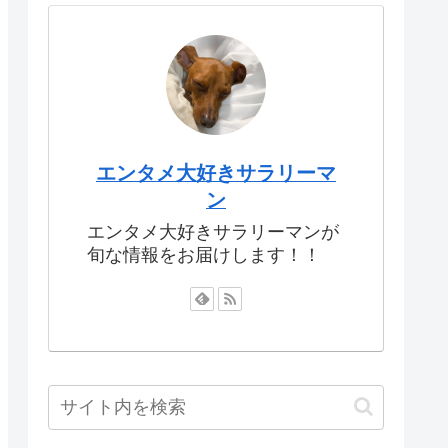
エンタメ大好きサラリーマ
ン
エンタメ大好きサラリーマンが
旬な情報をお届けします！！