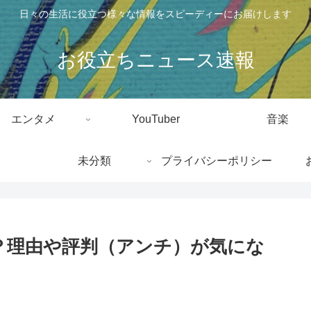
日々の生活に役立つ様々な情報をスピーディーにお届けします
お役立ちニュース速報
エンタメ
YouTuber
音楽
未分類
プライバシーポリシー
？理由や評判（アンチ）が気にな