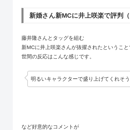
新婚さん新MCに井上咲楽で評判
藤井隆さんとタッグを組む
新MCに井上咲楽さんが抜擢されたということ
世間の反応はこんな感じです。
明るいキャラクターで盛り上げてくれそう
など好意的なコメントが