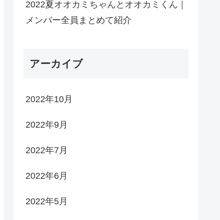
2022夏オオカミちゃんとオオカミくん｜
メンバー全員まとめて紹介
アーカイブ
2022年10月
2022年9月
2022年7月
2022年6月
2022年5月