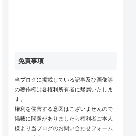
免責事項
当ブログに掲載している記事及び画像等
の著作権は各権利所有者に帰属いたしま
す。
権利を侵害する意図はございませんので
掲載に問題がありましたら権利者ご本人
様より当ブログのお問い合わせフォーム