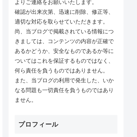
よりご連絡をお願いいたします。
確認が出来次第、迅速に削除、修正等、
適切な対応を取らせていただきます。
尚、当ブログで掲載されている情報につ
きましては、コンテンツの内容が正確で
あるかどうか、安全なものであるか等に
ついてはこれを保証するものではなく、
何ら責任を負うものではありません。
また、当ブログの利用で発生した、いか
なる問題も一切責任を負うものではあり
ません。
プロフィール