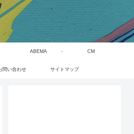
ABEMA
CM
お問い合わせ
サイトマップ