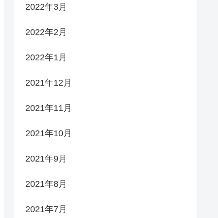
2022年3月
2022年2月
2022年1月
2021年12月
2021年11月
2021年10月
2021年9月
2021年8月
2021年7月