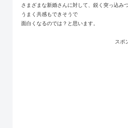
さまざまな新婚さんに対して、鋭く突っ込み
うまく共感もできそうで
面白くなるのでは？と思います。
スポ