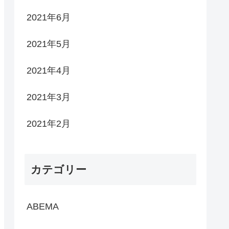
2021年6月
2021年5月
2021年4月
2021年3月
2021年2月
カテゴリー
ABEMA