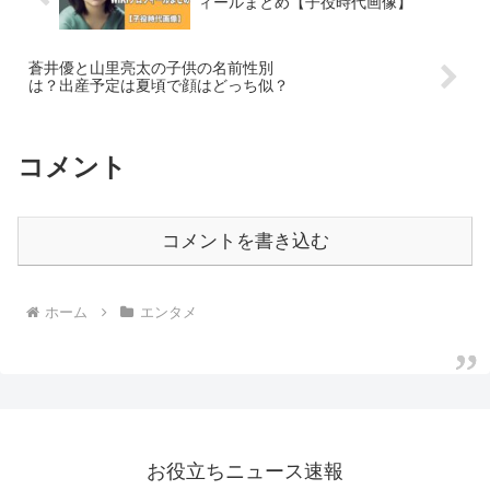
ィールまとめ【子役時代画像】
蒼井優と山里亮太の子供の名前性別
は？出産予定は夏頃で顔はどっち似？
コメント
コメントを書き込む
ホーム
エンタメ
お役立ちニュース速報