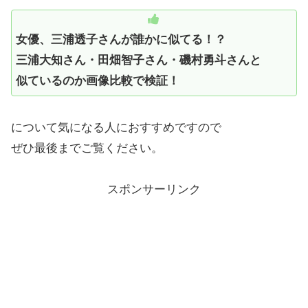
女優、三浦透子さんが誰かに似てる！？
三浦大知さん・田畑智子さん・磯村勇斗さんと
似ているのか画像比較で検証！
について気になる人におすすめですので
ぜひ最後までご覧ください。
スポンサーリンク