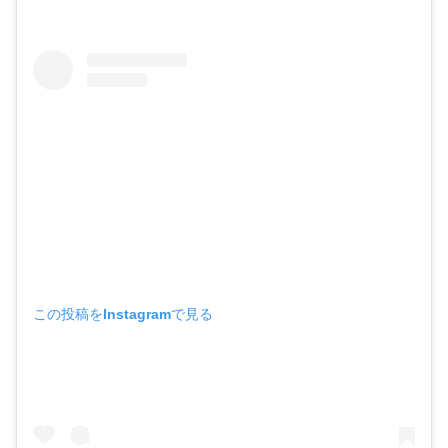
この投稿をInstagramで見る