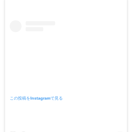
この投稿をInstagramで見る