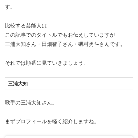
す。
比較する芸能人は
この記事でのタイトルでもお伝えしていますが
三浦大知さん・田畑智子さん・磯村勇斗さんです。
それでは順番に見ていきましょう。
三浦大知
歌手の三浦大知さん。
まずプロフィールを軽く紹介しますね。