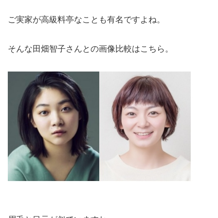
ご実家が高級料亭なことも有名ですよね。
そんな田畑智子さんとの画像比較はこちら。