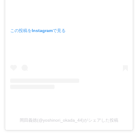
この投稿をInstagramで見る
岡田義徳(@yoshinori_okada_44)がシェアした投稿