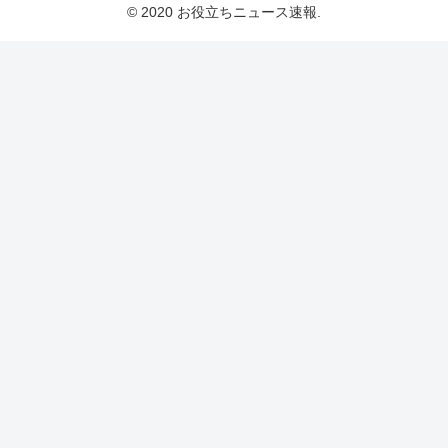
© 2020 お役立ちニュース速報.