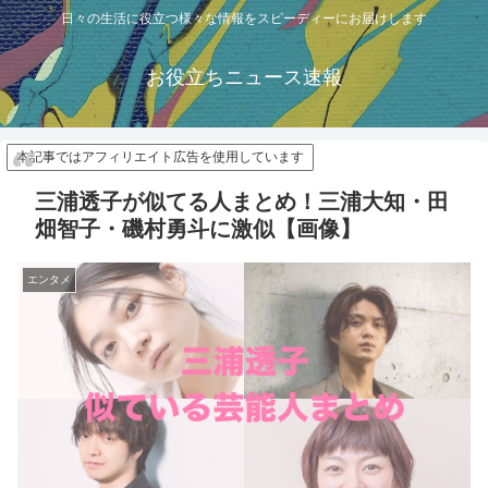
日々の生活に役立つ様々な情報をスピーディーにお届けします
お役立ちニュース速報
本記事ではアフィリエイト広告を使用しています
三浦透子が似てる人まとめ！三浦大知・田
畑智子・磯村勇斗に激似【画像】
エンタメ