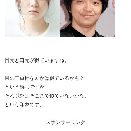
目元と口元が似ていますね。
目の二重幅なんかは似ているかも？
という感じですが
それ以外はそこまで似ていないかな、
という印象です。
スポンサーリンク