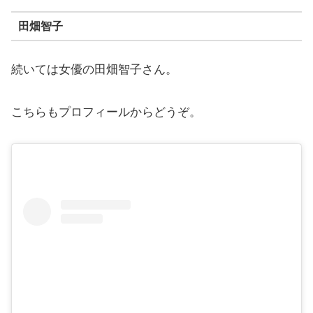
田畑智子
続いては女優の田畑智子さん。
こちらもプロフィールからどうぞ。