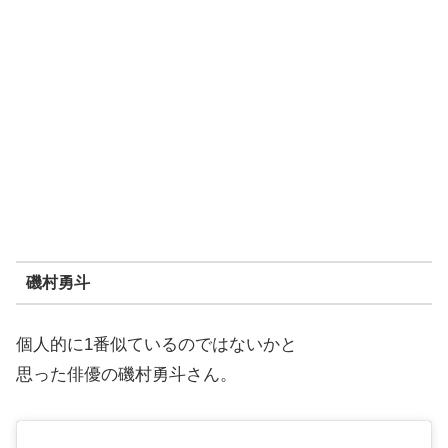
磯村勇斗
個人的に1番似ているのではないかと
思った俳優の磯村勇斗さん。