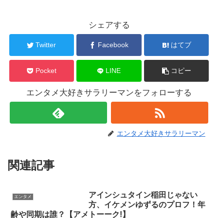
シェアする
Twitter
Facebook
はてブ
Pocket
LINE
コピー
エンタメ大好きサラリーマンをフォローする
エンタメ大好きサラリーマン
関連記事
アインシュタイン稲田じゃない
エンタメ
方、イケメンゆずるのプロフ！年
齢や同期は誰？【アメトーーク!】