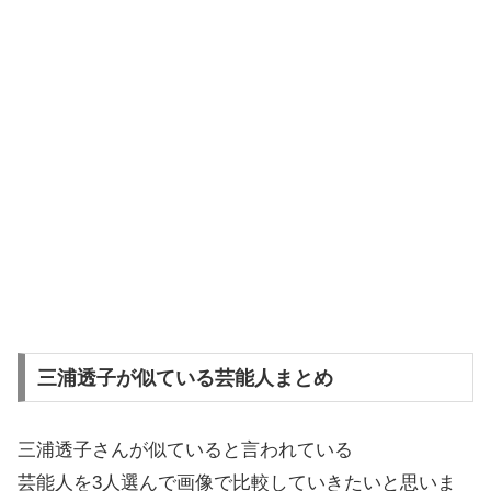
三浦透子が似ている芸能人まとめ
三浦透子さんが似ていると言われている
芸能人を3人選んで画像で比較していきたいと思いま