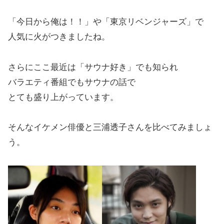
「今日から俺は！！」や「東京リベンジャーズ」で
人気に火がつきましたね。
さらにここ最近は「サウナ好き」でも知られ
バラエティ番組でもサウナの話で
とても盛り上がっています。
そんなイケメン俳優と三浦透子さんを比べてみましょ
う。