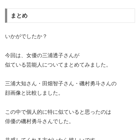
まとめ
いかがでしたか？
今回は、女優の三浦透子さんが
似ている芸能人についてまとめてみました。
三浦大知さん・田畑智子さん・磯村勇斗さんの
顔画像と比較しました。
この中で個人的に特に似ていると思ったのは
俳優の磯村勇斗さんでした。