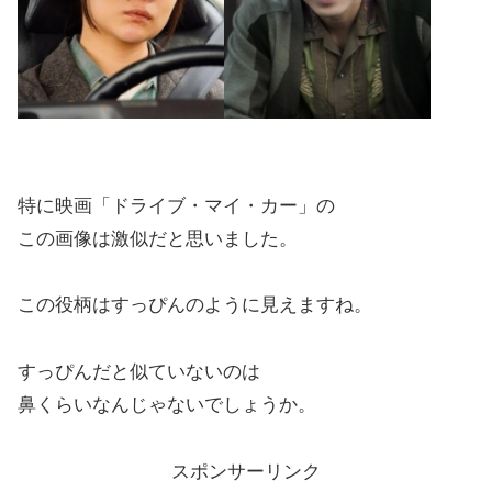
特に映画「ドライブ・マイ・カー」の
この画像は激似だと思いました。
この役柄はすっぴんのように見えますね。
すっぴんだと似ていないのは
鼻くらいなんじゃないでしょうか。
スポンサーリンク