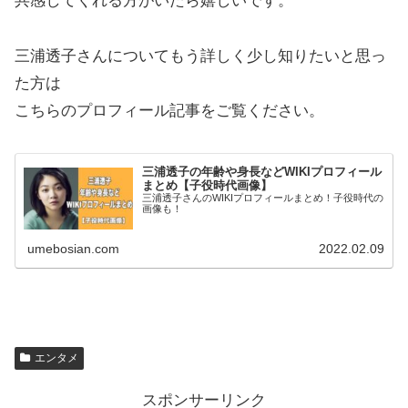
共感してくれる方がいたら嬉しいです。
三浦透子さんについてもう詳しく少し知りたいと思っ
た方は
こちらのプロフィール記事をご覧ください。
三浦透子の年齢や身長などWIKIプロフィール
まとめ【子役時代画像】
三浦透子さんのWIKIプロフィールまとめ！子役時代の
画像も！
umebosian.com
2022.02.09
エンタメ
スポンサーリンク