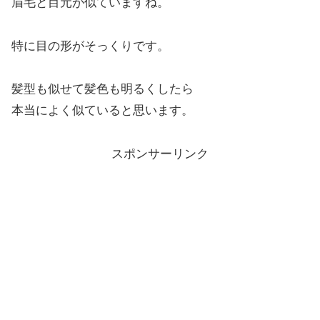
眉毛と目元が似ていますね。
特に目の形がそっくりです。
髪型も似せて髪色も明るくしたら
本当によく似ていると思います。
スポンサーリンク