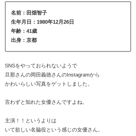
名前：田畑智子
生年月日：1980年12月26日
年齢：41歳
出身：京都
SNSをやっておられないようで
旦那さんの岡田義徳さんのInstagramから
かわいらしい写真をゲットしました。
言わずと知れた女優さんですよね。
主演！！というよりは
いて欲しい名脇役という感じの女優さん。