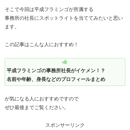
そこで今回は平成フラミンゴが所属する
事務所の社長にスポットライトを当ててみたいと思い
ます。
この記事はこんな人におすすめ！
平成フラミンゴの事務所社長がイケメン！？
名前や年齢、身長などのプロフィールまとめ
が気になる人におすすめですので
ぜひ最後までご覧ください。
スポンサーリンク