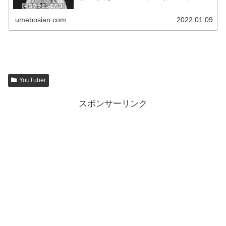
umebosian.com
2022.01.09
YouTuber
スポンサーリンク