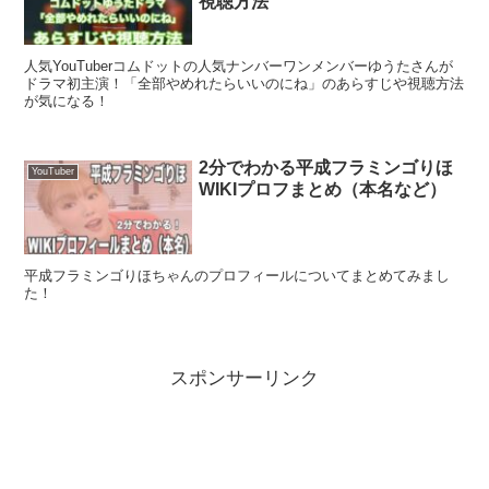
視聴方法
人気YouTuberコムドットの人気ナンバーワンメンバーゆうたさんが
ドラマ初主演！「全部やめれたらいいのにね」のあらすじや視聴方法
が気になる！
2分でわかる平成フラミンゴりほ
YouTuber
WIKIプロフまとめ（本名など）
平成フラミンゴりほちゃんのプロフィールについてまとめてみまし
た！
スポンサーリンク