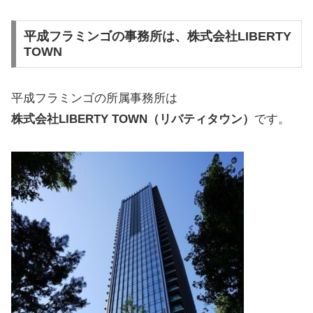
平成フラミンゴの事務所は、株式会社LIBERTY
TOWN
平成フラミンゴの所属事務所は
株式会社LIBERTY TOWN（リバティタウン）
です。