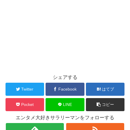
シェアする
Twitter
Facebook
はてブ
Pocket
LINE
コピー
エンタメ大好きサラリーマンをフォローする