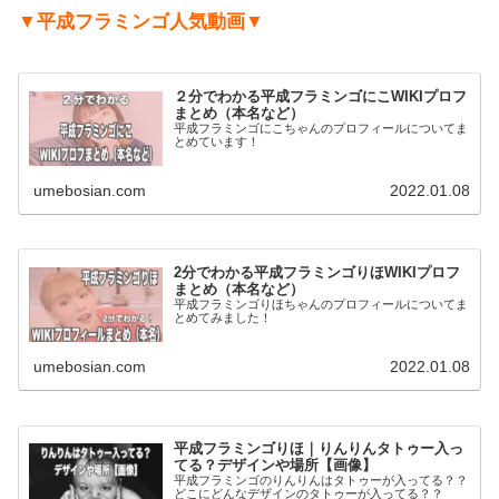
▼平成フラミンゴ人気動画▼
２分でわかる平成フラミンゴにこWIKIプロフ
まとめ（本名など）
平成フラミンゴにこちゃんのプロフィールについてま
とめています！
umebosian.com
2022.01.08
2分でわかる平成フラミンゴりほWIKIプロフ
まとめ（本名など）
平成フラミンゴりほちゃんのプロフィールについてま
とめてみました！
umebosian.com
2022.01.08
平成フラミンゴりほ｜りんりんタトゥー入っ
てる？デザインや場所【画像】
平成フラミンゴのりんりんはタトゥーが入ってる？？
どこにどんなデザインのタトゥーが入ってる？？