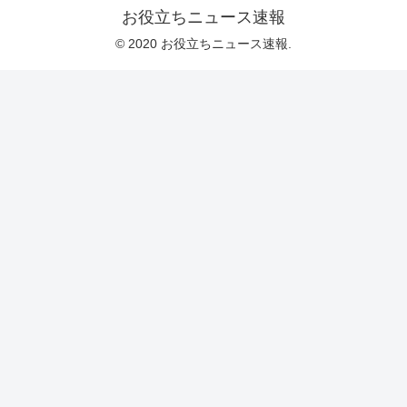
お役立ちニュース速報
© 2020 お役立ちニュース速報.