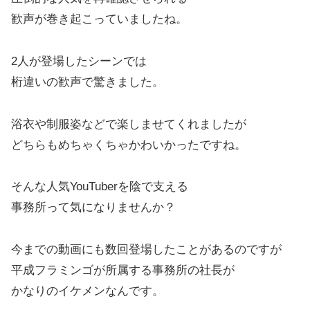
歓声が巻き起こっていましたね。
2人が登場したシーンでは
桁違いの歓声で驚きました。
浴衣や制服姿などで楽しませてくれましたが
どちらもめちゃくちゃかわいかったですね。
そんな人気YouTuberを陰で支える
事務所って気になりませんか？
今までの動画にも数回登場したことがあるのですが
平成フラミンゴが所属する事務所の社長が
かなりのイケメンなんです。