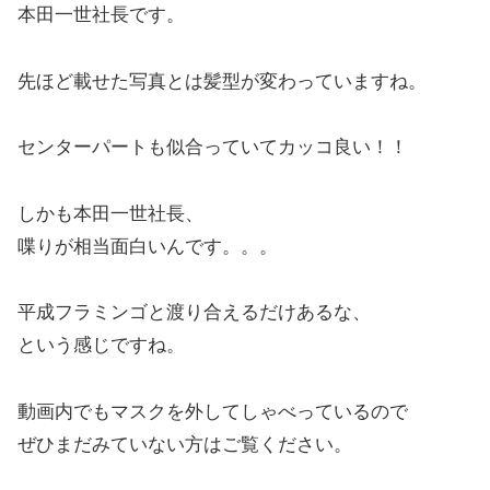
本田一世社長です。
先ほど載せた写真とは髪型が変わっていますね。
センターパートも似合っていてカッコ良い！！
しかも本田一世社長、
喋りが相当面白いんです。。。
平成フラミンゴと渡り合えるだけあるな、
という感じですね。
動画内でもマスクを外してしゃべっているので
ぜひまだみていない方はご覧ください。