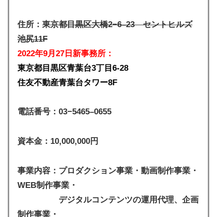
住所：
東京都目黒区大橋2−6–23 セントヒルズ
池尻11F
2022年9月27日新事務所：
東京都目黒区青葉台3丁目6-28
住友不動産青葉台タワー8F
電話番号：03−5465–0655
資本金：10,000,000円
事業内容：プロダクション事業・動画制作事業・
WEB制作事業・
デジタルコンテンツの運用代理、企画
制作事業・