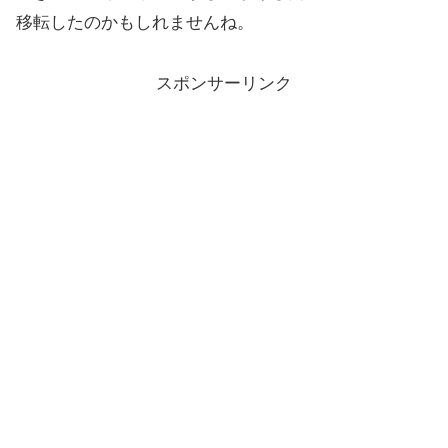
移転したのかもしれませんね。
スポンサーリンク