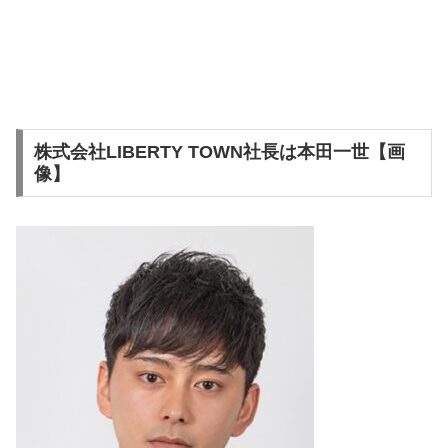
株式会社LIBERTY TOWN社長は本田一世【画
像】