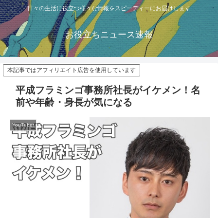
日々の生活に役立つ様々な情報をスピーディーにお届けします
お役立ちニュース速報
本記事ではアフィリエイト広告を使用しています
平成フラミンゴ事務所社長がイケメン！名
前や年齢・身長が気になる
YouTuber