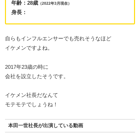
年齢：28歳
（2022年3月現在）
身長：
自らもインフルエンサーでも売れそうなほど
イケメンですよね。
2017年23歳の時に
会社を設立したそうです。
イケメン社長だなんて
モテモテでしょうね！
本田一世社長が出演している動画