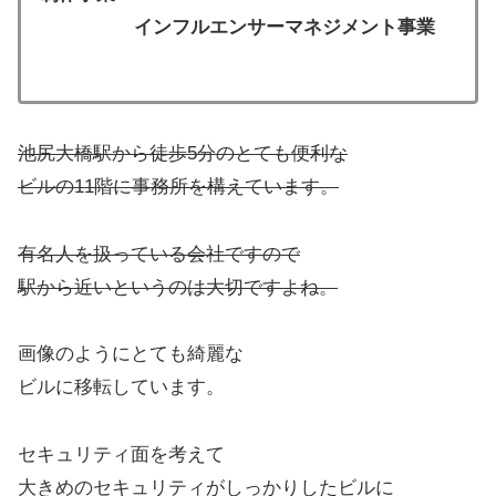
インフルエンサーマネジメント事業
池尻大橋駅から徒歩5分のとても便利な
ビルの11階に事務所を構えています。
有名人を扱っている会社ですので
駅から近いというのは大切ですよね。
画像のようにとても綺麗な
ビルに移転しています。
セキュリティ面を考えて
大きめのセキュリティがしっかりしたビルに