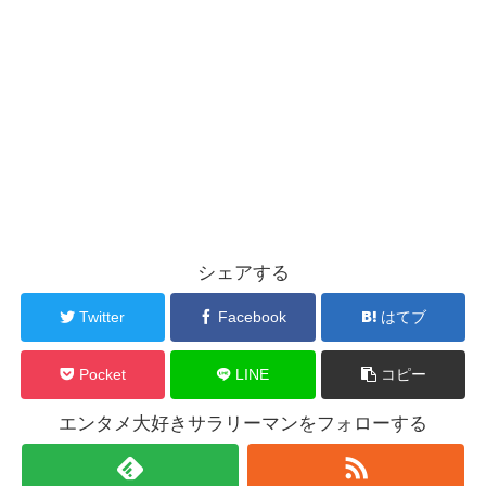
シェアする
Twitter
Facebook
はてブ
Pocket
LINE
コピー
エンタメ大好きサラリーマンをフォローする