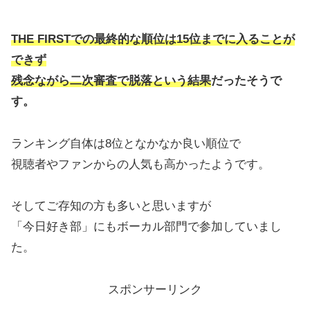
THE FIRSTでの最終的な順位は15位までに入ることが
できず
残念ながら二次審査で脱落という結果
だったそうで
す。
ランキング自体は8位となかなか良い順位で
視聴者やファンからの人気も高かったようです。
そしてご存知の方も多いと思いますが
「今日好き部」にもボーカル部門で参加していまし
た。
スポンサーリンク