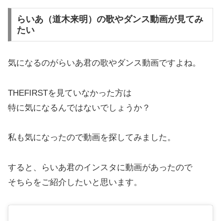
らいあ（道木来明）の歌やダンス動画が見てみ
たい
気になるのがらいあ君の歌やダンス動画ですよね。
THEFIRSTを見ていなかった方は
特に気になるんではないでしょうか？
私も気になったので動画を探してみました。
すると、らいあ君のインスタに動画があったので
そちらをご紹介したいと思います。