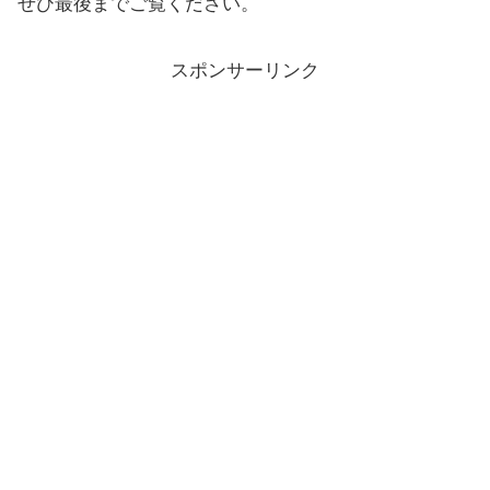
ぜひ最後までご覧ください。
スポンサーリンク