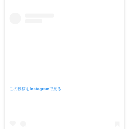
この投稿をInstagramで見る