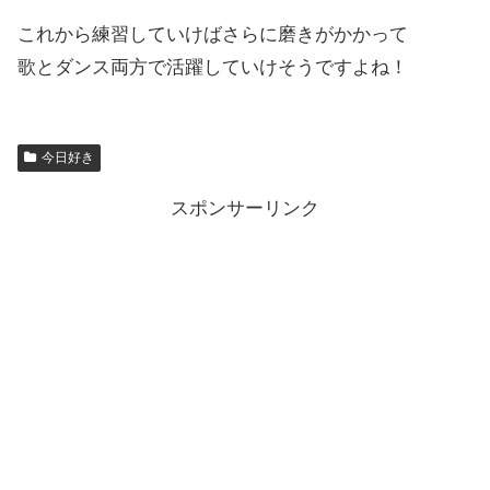
これから練習していけばさらに磨きがかかって
歌とダンス両方で活躍していけそうですよね！
今日好き
スポンサーリンク