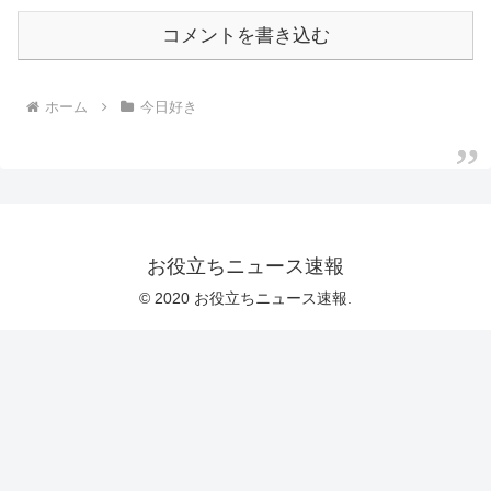
コメントを書き込む
ホーム
今日好き
お役立ちニュース速報
© 2020 お役立ちニュース速報.