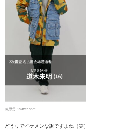
引用元：twitter.com
どうりでイケメンな訳ですよね（笑）