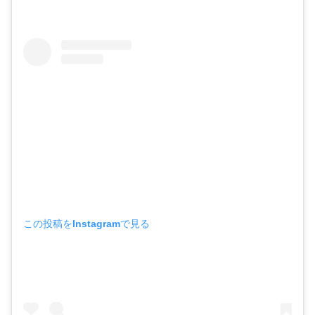
この投稿をInstagramで見る