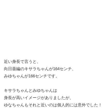
近い身長で言うと、
向日葵編のキサラちゃんが164センチ、
みゆちゃんが166センチです。
キサラちゃんとみゆちゃんは
身長が高いイメージがありましたが、
ゆなちゃんもそれと近いのは個人的には意外でした！