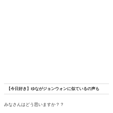
【今日好き】ゆながジョンウォンに似ているの声も
みなさんはどう思いますか？？