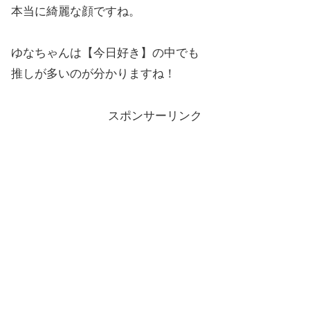
本当に綺麗な顔ですね。
ゆなちゃんは【今日好き】の中でも
推しが多いのが分かりますね！
スポンサーリンク