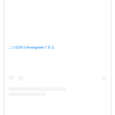
この投稿をInstagramで見る