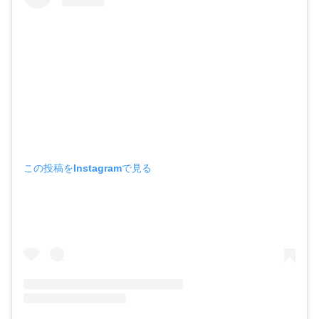
この投稿をInstagramで見る