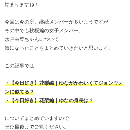
始まりますね！
今回は今の所、継続メンバーが多いようですが
その中でも秋桜編の女子メンバー、
水戸由菜ちゃんについて
気になったことをまとめていきたいと思います。
この記事では
・【今日好き】花梨編｜ゆながかわいくてジョンウォ
ンに似てる？
・【今日好き】花梨編｜ゆなの身長は？
についてまとめていますので
ぜひ最後までご覧ください。