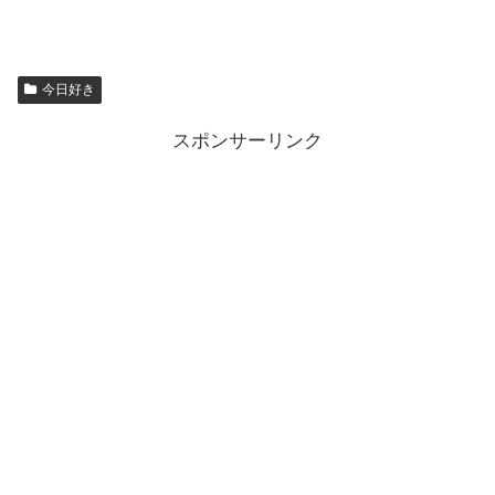
今日好き
スポンサーリンク