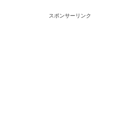
スポンサーリンク