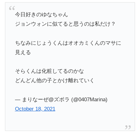
今日好きのゆなちゃん
ジョンウォンに似てると思うのは私だけ？
ちなみにじょうくんはオオカミくんのマサに
見える
そらくんは化粧してるのかな
どんどん他の子とかけ離れていく
— まりなーぜ@ズボラ (@0407Marina)
October 18, 2021