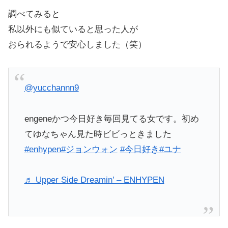
調べてみると
私以外にも似ていると思った人が
おられるようで安心しました（笑）
@yucchannn9
engeneかつ今日好き毎回見てる女です。初め
てゆなちゃん見た時ビビっときました
#enhypen
#ジョンウォン
#今日好き
#ユナ
♬ Upper Side Dreamin’ – ENHYPEN