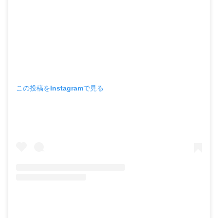
この投稿をInstagramで見る