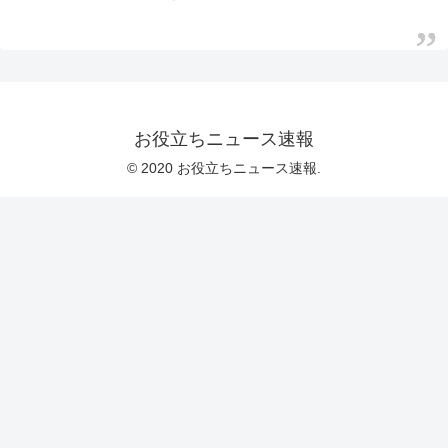
お役立ちニュース速報
© 2020 お役立ちニュース速報.