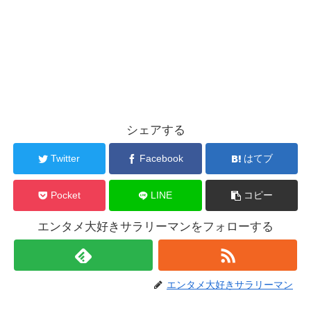
シェアする
Twitter
Facebook
はてブ
Pocket
LINE
コピー
エンタメ大好きサラリーマンをフォローする
エンタメ大好きサラリーマン