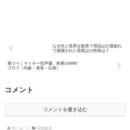
なぜ夫と長男を殺害？理由は介護疲れ
で逮捕された母親はの性格は？
東リベ｜マイキー役声優、林勇のWIKI
プロフ（年齢・身長・出身）
コメント
コメントを書き込む
ホーム
今日好き