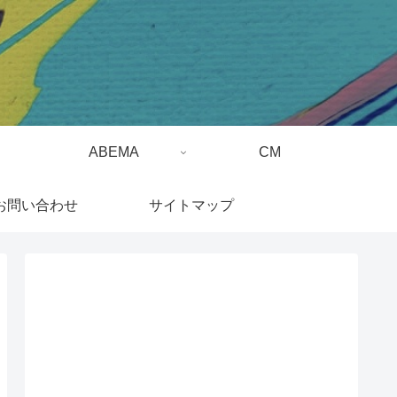
ABEMA
CM
お問い合わせ
サイトマップ