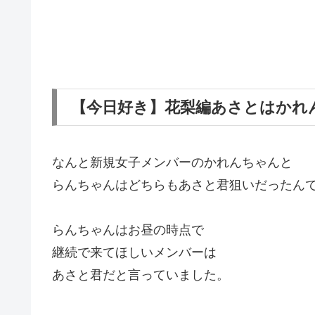
【今日好き】花梨編あさとはかれ
なんと新規女子メンバーのかれんちゃんと
らんちゃんはどちらもあさと君狙いだったん
らんちゃんはお昼の時点で
継続で来てほしいメンバーは
あさと君だと言っていました。