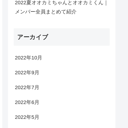
2022夏オオカミちゃんとオオカミくん｜
メンバー全員まとめて紹介
アーカイブ
2022年10月
2022年9月
2022年7月
2022年6月
2022年5月