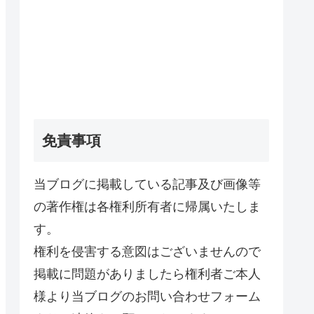
免責事項
当ブログに掲載している記事及び画像等
の著作権は各権利所有者に帰属いたしま
す。
権利を侵害する意図はございませんので
掲載に問題がありましたら権利者ご本人
様より当ブログのお問い合わせフォーム