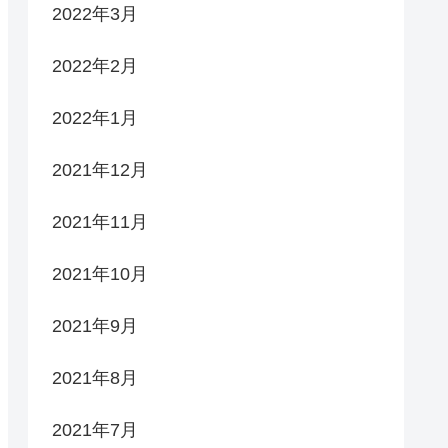
2022年3月
2022年2月
2022年1月
2021年12月
2021年11月
2021年10月
2021年9月
2021年8月
2021年7月