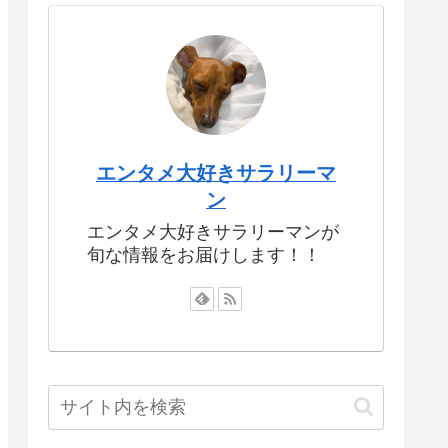
エンタメ大好きサラリーマ
ン
エンタメ大好きサラリーマンが
旬な情報をお届けします！！