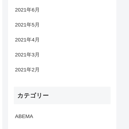
2021年6月
2021年5月
2021年4月
2021年3月
2021年2月
カテゴリー
ABEMA