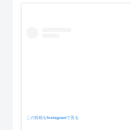
この投稿をInstagramで見る