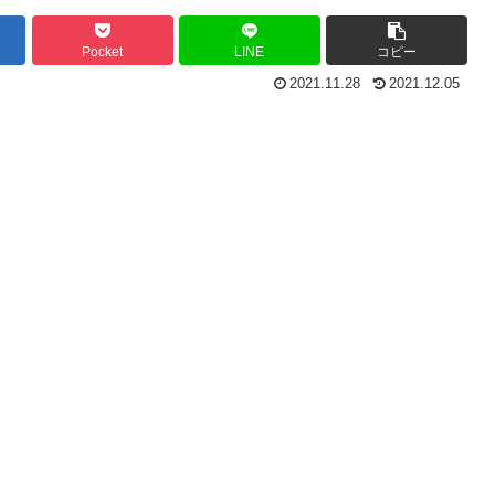
Pocket
LINE
コピー
2021.11.28
2021.12.05