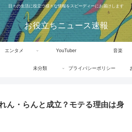
日々の生活に役立つ様々な情報をスピーディーにお届けします
お役立ちニュース速報
エンタメ
YouTuber
音楽
未分類
プライバシーポリシー
れん・らんと成立？モテる理由は身