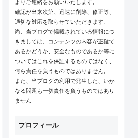
よりご連絡をお願いいたします。
確認が出来次第、迅速に削除、修正等、
適切な対応を取らせていただきます。
尚、当ブログで掲載されている情報につ
きましては、コンテンツの内容が正確で
あるかどうか、安全なものであるか等に
ついてはこれを保証するものではなく、
何ら責任を負うものではありません。
また、当ブログの利用で発生した、いか
なる問題も一切責任を負うものではあり
ません。
プロフィール