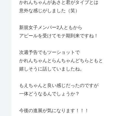
かれんちゃんがあさと君がタイプとは
意外な感じがしました（笑）
新規女子メンバー2人ともから
アピールを受けてモテ期到来ですね！
次週予告でもツーショットで
かれんちゃんとらんちゃんどちらともと
嬉しそうに話していましたね。
もえちゃんと良い感じだったのですが
一体どうなるんでしょうか？
今後の進展が気になります！！！