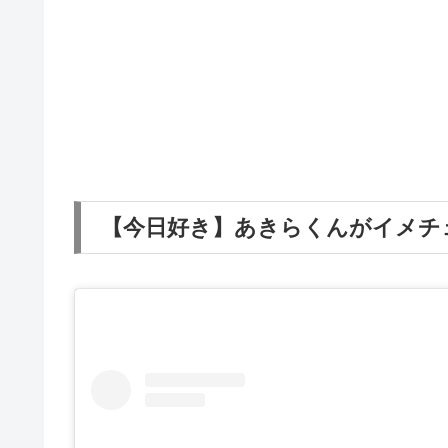
【今日好き】あきらくんがイメチ