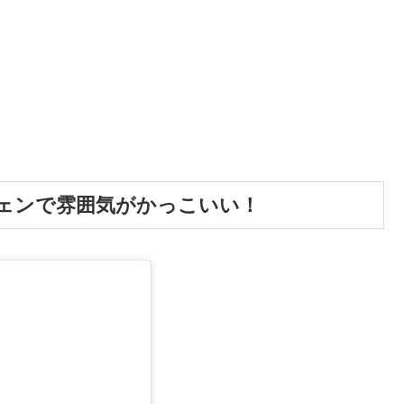
ェンで雰囲気がかっこいい！