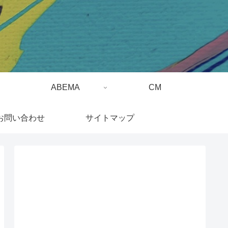
ABEMA
CM
お問い合わせ
サイトマップ