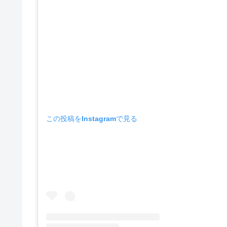
この投稿をInstagramで見る