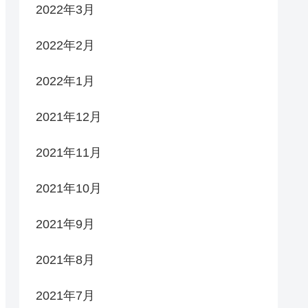
2022年3月
2022年2月
2022年1月
2021年12月
2021年11月
2021年10月
2021年9月
2021年8月
2021年7月