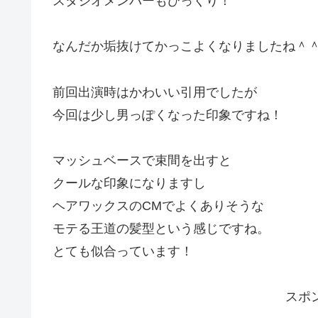
スタジオメンバーもびっくり！
なんだか垢抜けてかっこよくなりましたね＾
前回出演時はかわいい引用でしたが
今回は少し男っぽくなった印象ですね！
マッシュベースで束間を出すと
クールな印象になりますし
ヘアワックスのCMでよくありそうな
モテる王道の髪型という感じですね。
とても似合っています！
スポ