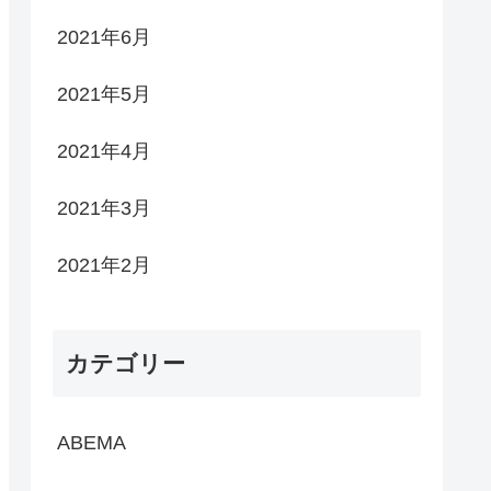
2021年6月
2021年5月
2021年4月
2021年3月
2021年2月
カテゴリー
ABEMA