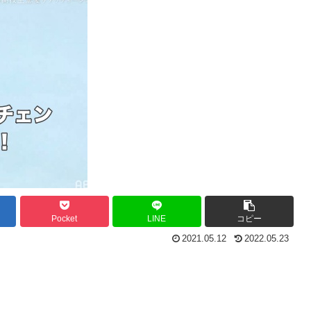
Pocket
LINE
コピー
2021.05.12
2022.05.23