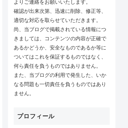
よりご連絡をお願いいたします。
確認が出来次第、迅速に削除、修正等、
適切な対応を取らせていただきます。
尚、当ブログで掲載されている情報につ
きましては、コンテンツの内容が正確で
あるかどうか、安全なものであるか等に
ついてはこれを保証するものではなく、
何ら責任を負うものではありません。
また、当ブログの利用で発生した、いか
なる問題も一切責任を負うものではあり
ません。
プロフィール