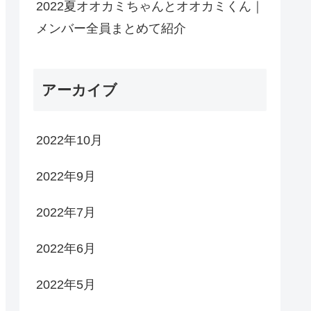
2022夏オオカミちゃんとオオカミくん｜
メンバー全員まとめて紹介
アーカイブ
2022年10月
2022年9月
2022年7月
2022年6月
2022年5月