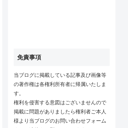
免責事項
当ブログに掲載している記事及び画像等
の著作権は各権利所有者に帰属いたしま
す。
権利を侵害する意図はございませんので
掲載に問題がありましたら権利者ご本人
様より当ブログのお問い合わせフォーム