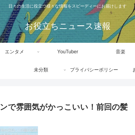
日々の生活に役立つ様々な情報をスピーディーにお届けします
お役立ちニュース速報
エンタメ
YouTuber
音楽
未分類
プライバシーポリシー
ンで雰囲気がかっこいい！前回の髪