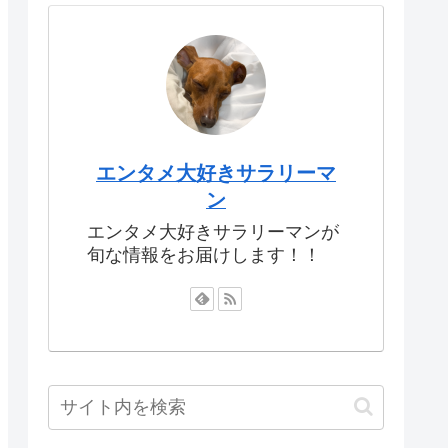
エンタメ大好きサラリーマ
ン
エンタメ大好きサラリーマンが
旬な情報をお届けします！！