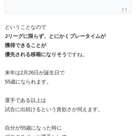
ということなので
Jリーグに限らず、とにかくプレータイムが
獲得できることが
優先される移籍になりそう
ですね。
来年は2月26日が誕生日で
55歳になられます。
選手である以上は
試合に出続けるという貪欲さが伺えます。
自分が55歳になった時に