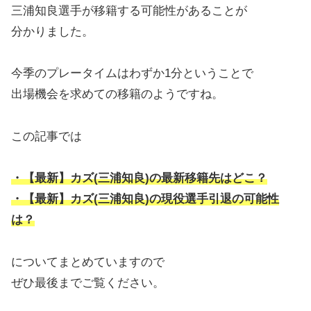
三浦知良選手が移籍する可能性があることが
分かりました。
今季のプレータイムはわずか1分ということで
出場機会を求めての移籍のようですね。
この記事では
・【最新】カズ(三浦知良)の最新移籍先はどこ？
・【最新】カズ(三浦知良)の現役選手引退の可能性
は？
についてまとめていますので
ぜひ最後までご覧ください。