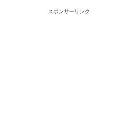
スポンサーリンク