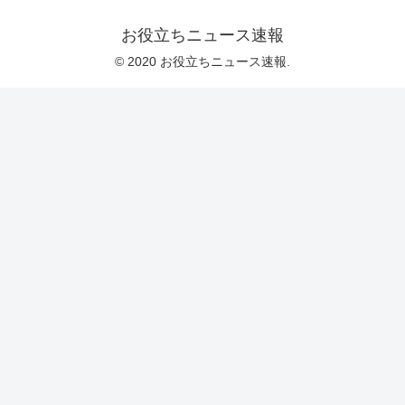
お役立ちニュース速報
© 2020 お役立ちニュース速報.