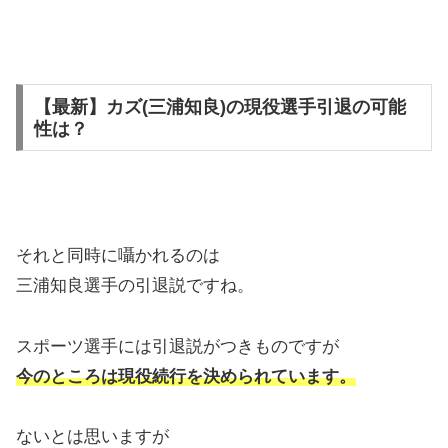
【最新】カズ(三浦知良)の現役選手引退の可能
性は？
それと同時に囁かれるのは
三浦知良選手の引退説ですね。
スポーツ選手には引退説がつきものですが
今のところは現役続行を決められています。
ないとは思いますが