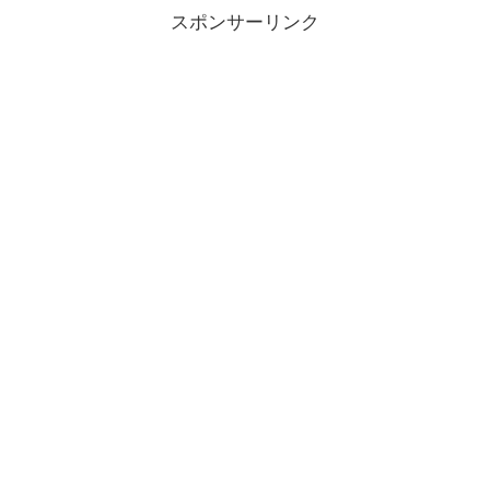
スポンサーリンク