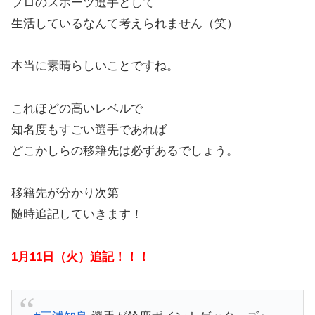
プロのスポーツ選手として
生活しているなんて考えられません（笑）
本当に素晴らしいことですね。
これほどの高いレベルで
知名度もすごい選手であれば
どこかしらの移籍先は必ずあるでしょう。
移籍先が分かり次第
随時追記していきます！
1月11日（火）追記！！！