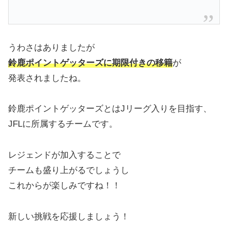
うわさはありましたが
鈴鹿ポイントゲッターズに期限付きの移籍
が
発表されましたね。
鈴鹿ポイントゲッターズとはJリーグ入りを目指す、
JFLに所属するチームです。
レジェンドが加入することで
チームも盛り上がるでしょうし
これからが楽しみですね！！
新しい挑戦を応援しましょう！