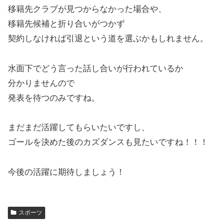
移籍先クラブが見つからなかった場合や、
移籍先候補と折り合いがつかず
契約しなければ引退という道を選ぶかもしれません。
水面下でどう言った話し合いが行われているか
分かりませんので
発表を待つのみですね。
まだまだ活躍してもらいたいですし、
ゴールを決めた後のカズダンスも見たいですね！！！
今後の活躍に期待しましょう！
スポーツ