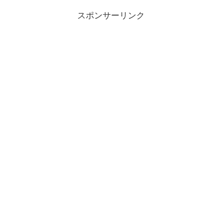
スポンサーリンク