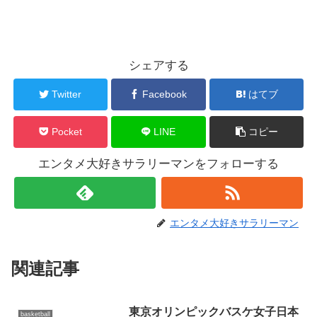
シェアする
Twitter
Facebook
はてブ
Pocket
LINE
コピー
エンタメ大好きサラリーマンをフォローする
エンタメ大好きサラリーマン
関連記事
東京オリンピックバスケ女子日本
basketball