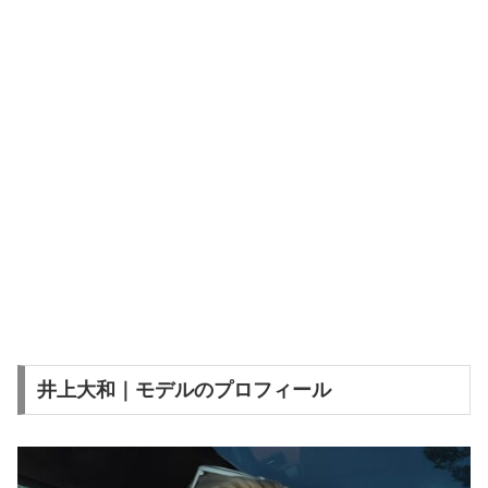
井上大和｜モデルのプロフィール