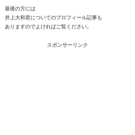
最後の方には
井上大和君についてのプロフィール記事も
ありますのでよければご覧ください。
スポンサーリンク