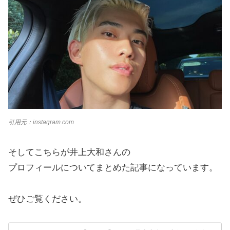
引用元：instagram.com
そしてこちらが井上大和さんの
プロフィールについてまとめた記事になっています。
ぜひご覧ください。