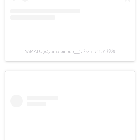
YAMATO(@yamatoinoue__)がシェアした投稿