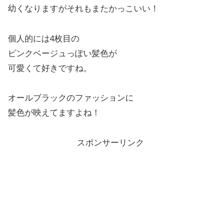
幼くなりますがそれもまたかっこいい！
個人的には4枚目の
ピンクベージュっぽい髪色が
可愛くて好きですね。
オールブラックのファッションに
髪色が映えてますよね！
スポンサーリンク