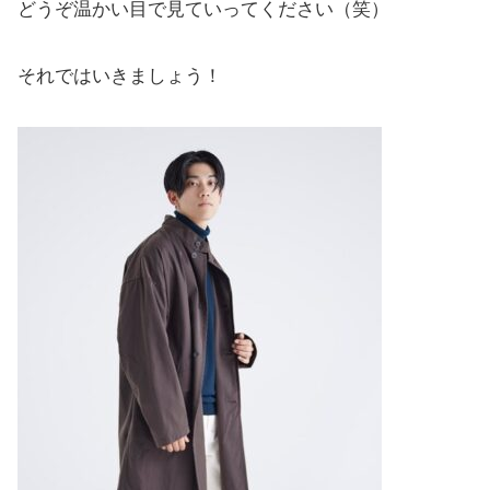
どうぞ温かい目で見ていってください（笑）
それではいきましょう！