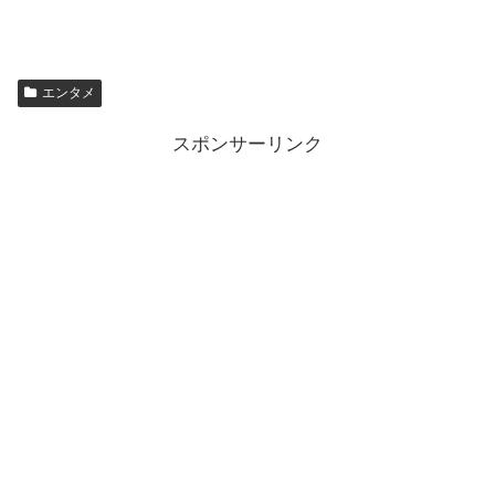
エンタメ
スポンサーリンク