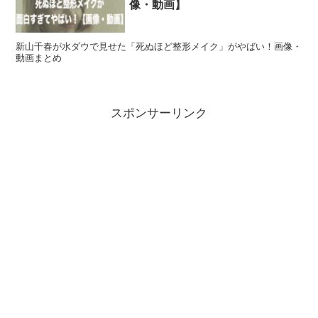
像・動画】
新山千春が水ダウで見せた「死ぬほど整形メイク」がやばい！画像・
動画まとめ
スポンサーリンク