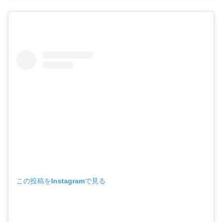
この投稿をInstagramで見る