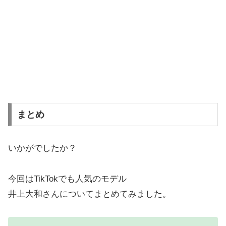
まとめ
いかがでしたか？
今回はTikTokでも人気のモデル
井上大和さんについてまとめてみました。