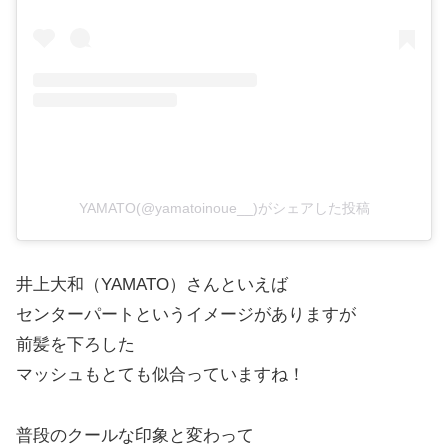
YAMATO(@yamatoinoue__)がシェアした投稿
井上大和（YAMATO）さんといえば
センターパートというイメージがありますが
前髪を下ろした
マッシュもとても似合っていますね！
普段のクールな印象と変わって