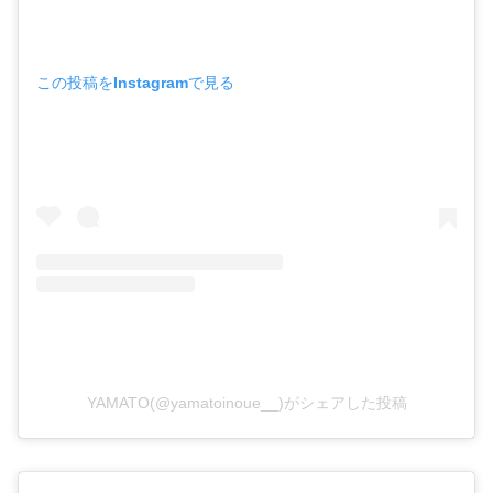
この投稿をInstagramで見る
YAMATO(@yamatoinoue__)がシェアした投稿