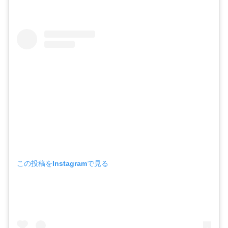
この投稿をInstagramで見る