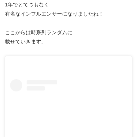
1年でとてつもなく
有名なインフルエンサーになりましたね！
ここからは時系列ランダムに
載せていきます。