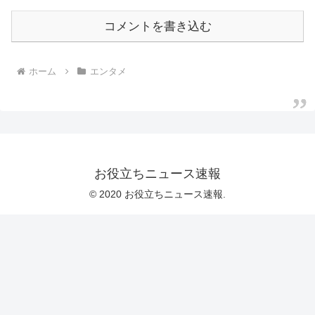
コメントを書き込む
ホーム
エンタメ
お役立ちニュース速報
© 2020 お役立ちニュース速報.