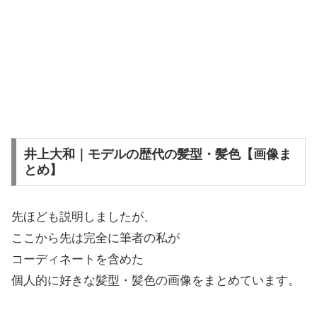
井上大和｜モデルの歴代の髪型・髪色【画像ま
とめ】
先ほども説明しましたが、
ここから先は完全に筆者の私が
コーディネートを含めた
個人的に好きな髪型・髪色の画像をまとめています。