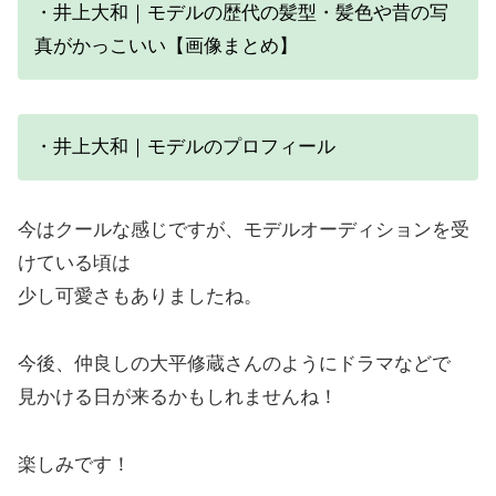
・井上大和｜モデルの歴代の髪型・髪色や昔の写
真がかっこいい【画像まとめ】
・井上大和｜モデルのプロフィール
今はクールな感じですが、モデルオーディションを受
けている頃は
少し可愛さもありましたね。
今後、仲良しの大平修蔵さんのようにドラマなどで
見かける日が来るかもしれませんね！
楽しみです！