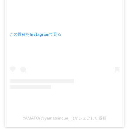
この投稿をInstagramで見る
YAMATO(@yamatoinoue__)がシェアした投稿