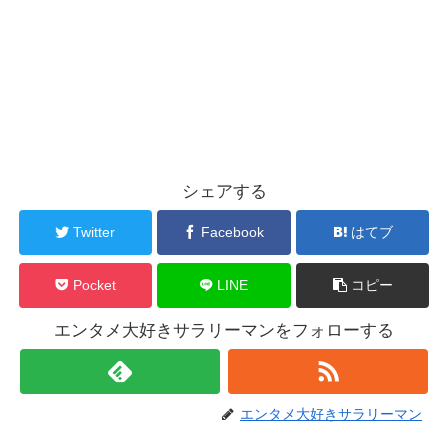
シェアする
Twitter
Facebook
はてブ
Pocket
LINE
コピー
エンタメ大好きサラリーマンをフォローする
エンタメ大好きサラリーマン