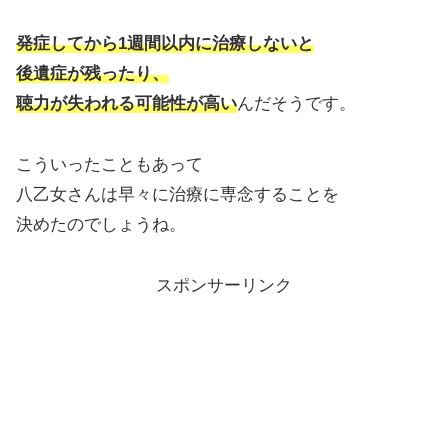
発症してから1週間以内に治療しないと
後遺症が残ったり、
聴力が失われる可能性が高い
んだそうです。
こういったこともあって
八乙女さんは早々に治療に専念することを
決めたのでしょうね。
スポンサーリンク