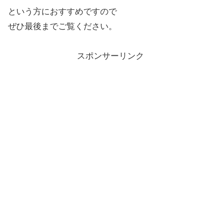
という方におすすめですので
ぜひ最後までご覧ください。
スポンサーリンク