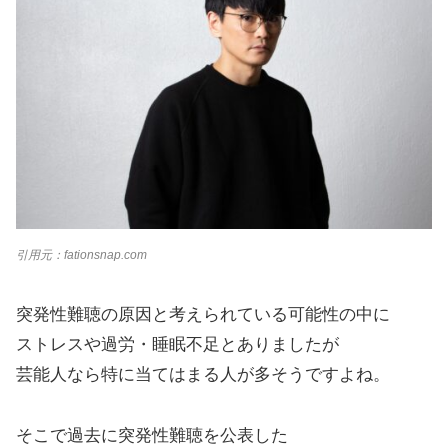
引用元：fationsnap.com
突発性難聴の原因と考えられている可能性の中に
ストレスや過労・睡眠不足とありましたが
芸能人なら特に当てはまる人が多そうですよね。
そこで過去に突発性難聴を公表した