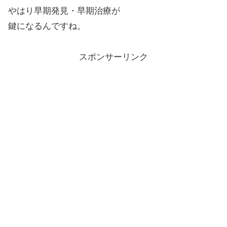
やはり早期発見・早期治療が
鍵になるんですね。
スポンサーリンク