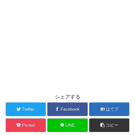
シェアする
Twitter
Facebook
はてブ
Pocket
LINE
コピー