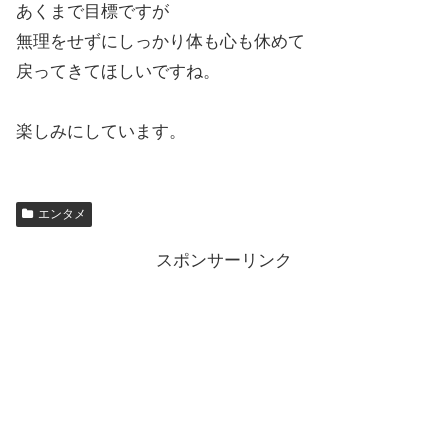
あくまで目標ですが
無理をせずにしっかり体も心も休めて
戻ってきてほしいですね。
楽しみにしています。
エンタメ
スポンサーリンク