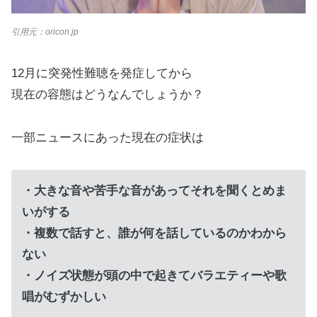
引用元：oricon.jp
12月に突発性難聴を発症してから
現在の容態はどうなんでしょうか？
一部ニュースにあった現在の症状は
・大きな音や苦手な音があってそれを聞くとめま
いがする
・複数で話すと、誰が何を話しているのかわから
ない
・ノイズ状態が頭の中で起きてバラエティーや歌
唱がむずかしい