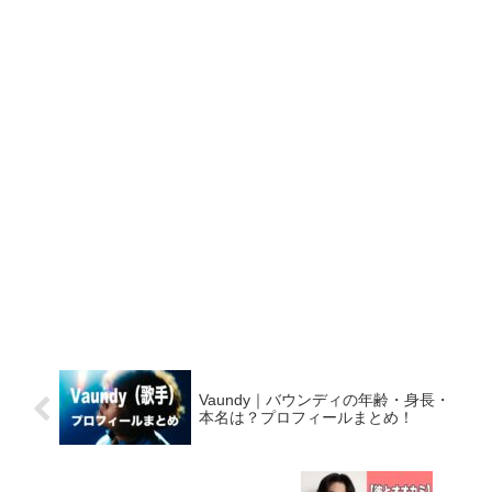
Vaundy｜バウンディの年齢・身長・
本名は？プロフィールまとめ！