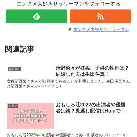
エンタメ大好きサラリーマンをフォローする
エンタメ大好きサラリーマン
関連記事
清野菜々が妊娠、子供の性別は？
エンタメ
結婚した夫は生田斗真！
女優清野菜々さんが妊娠中であることが判明しました。生田斗真さん
と清野菜々さんがパパママに！
おもしろ荘2022の出演者や優勝
お笑い
者は誰？見逃し配信はHuluで！
おもしろ荘2022年の出演者や優勝者まとめ！出演者のプロフィール