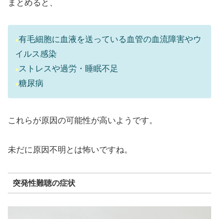
まとめると、
有毛細胞に血液を送っている血管の血流障害やウ
●
イルス感染
ストレスや過労・睡眠不足
●
糖尿病
●
これらが原因の可能性が高いようです。
未だに原因不明とは怖いですね。
突発性難聴の症状