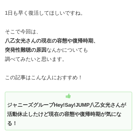
1日も早く復活してほしいですね。
そこで今回は、
八乙女光さんの現在の容態や復帰時期、
突発性難聴の原因
なんかについても
調べてみたいと思います。
この記事はこんな人におすすめ！
ジャニーズグループHey!Say!JUMP八乙女光さんが
活動休止したけど現在の容態や復帰時期が気にな
る！