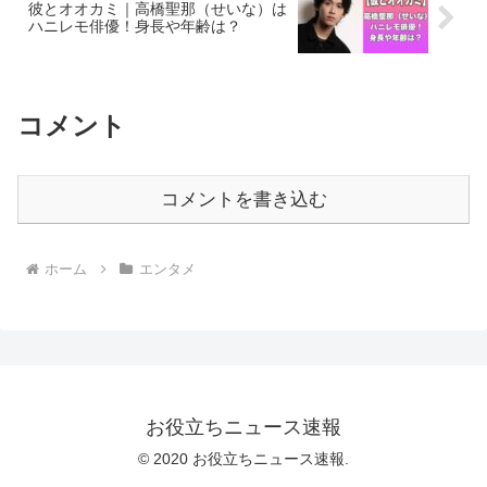
彼とオオカミ｜高橋聖那（せいな）は
ハニレモ俳優！身長や年齢は？
コメント
コメントを書き込む
ホーム
エンタメ
お役立ちニュース速報
© 2020 お役立ちニュース速報.