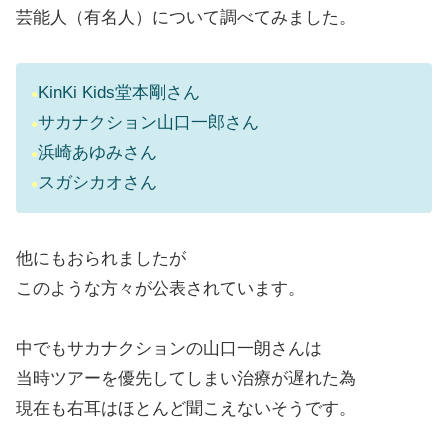
芸能人（有名人）について調べてみました。
KinKi Kids堂本剛さん
●
サカナクション山口一郎さん
●
浜崎あゆみさん
●
スガシカオさん
●
他にもおられましたが
このような方々が公表されています。
中でもサカナクションの山口一朗さんは
当時ツアーを優先してしまい治療が遅れた為
現在も右耳はほとんど聞こえないそうです。