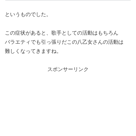
というものでした。
この症状があると、歌手としての活動はもちろん
バラエティでも引っ張りだこの八乙女さんの活動は
難しくなってきますね。
スポンサーリンク