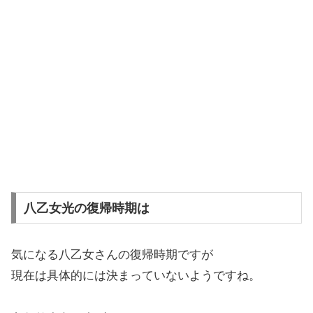
八乙女光の復帰時期は
気になる八乙女さんの復帰時期ですが
現在は具体的には決まっていないようですね。