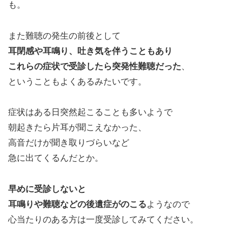
も。
また難聴の発生の前後として
耳閉感や耳鳴り、吐き気を伴うこともあり
これらの症状で受診したら突発性難聴だった
、
ということもよくあるみたいです。
症状はある日突然起こることも多いようで
朝起きたら片耳が聞こえなかった、
高音だけが聞き取りづらいなど
急に出てくるんだとか。
早めに受診しないと
耳鳴りや難聴などの後遺症がのこる
ようなので
心当たりのある方は一度受診してみてください。