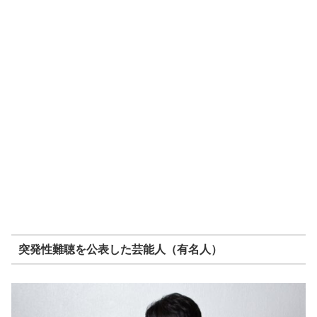
突発性難聴を公表した芸能人（有名人）