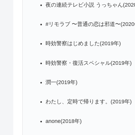
夜の連続テレビ小説 うっちゃん(202
#リモラブ 〜普通の恋は邪道〜(2020
時効警察はじめました(2019年)
時効警察・復活スペシャル(2019年)
潤一(2019年)
わたし、定時で帰ります。(2019年)
anone(2018年)