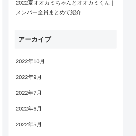
2022夏オオカミちゃんとオオカミくん｜
メンバー全員まとめて紹介
アーカイブ
2022年10月
2022年9月
2022年7月
2022年6月
2022年5月