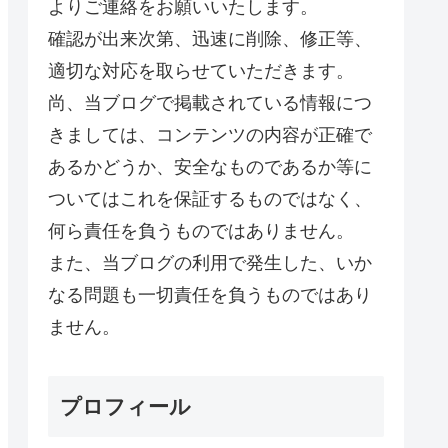
よりご連絡をお願いいたします。
確認が出来次第、迅速に削除、修正等、
適切な対応を取らせていただきます。
尚、当ブログで掲載されている情報につ
きましては、コンテンツの内容が正確で
あるかどうか、安全なものであるか等に
ついてはこれを保証するものではなく、
何ら責任を負うものではありません。
また、当ブログの利用で発生した、いか
なる問題も一切責任を負うものではあり
ません。
プロフィール