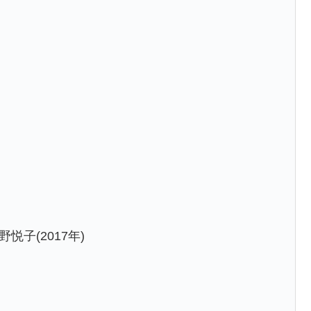
子(2017年)