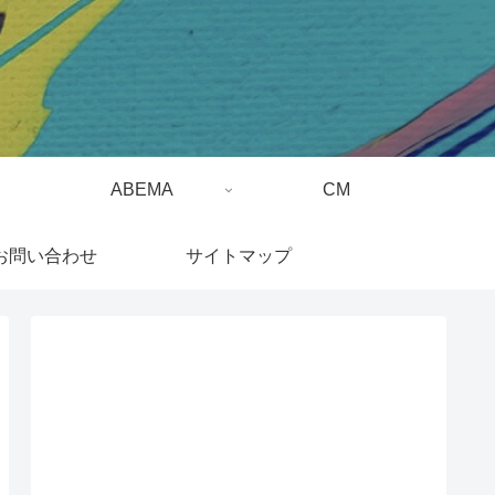
ABEMA
CM
お問い合わせ
サイトマップ