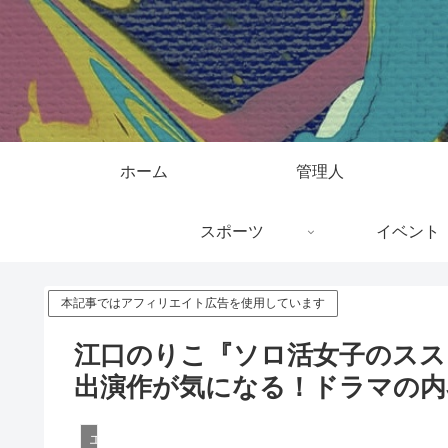
ホーム
管理人
スポーツ
イベント
本記事ではアフィリエイト広告を使用しています
江口のりこ『ソロ活女子のスス
出演作が気になる！ドラマの内
エンタメ