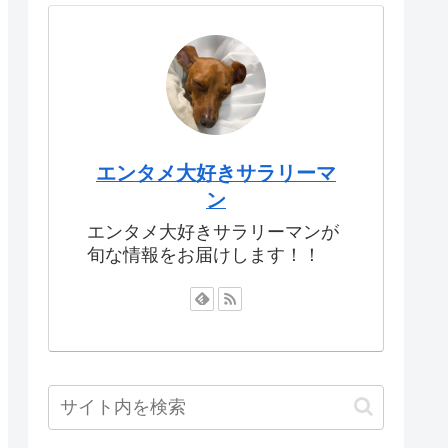
エンタメ大好きサラリーマ
ン
エンタメ大好きサラリーマンが
旬な情報をお届けします！！