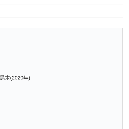
木(2020年)