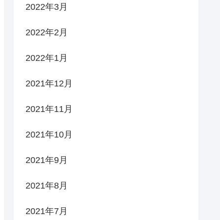
2022年3月
2022年2月
2022年1月
2021年12月
2021年11月
2021年10月
2021年9月
2021年8月
2021年7月