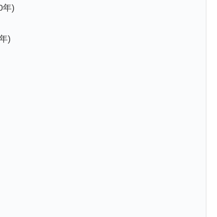
0年)
年)