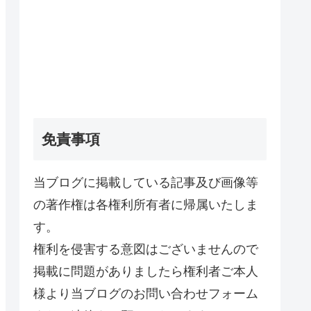
免責事項
当ブログに掲載している記事及び画像等
の著作権は各権利所有者に帰属いたしま
す。
権利を侵害する意図はございませんので
掲載に問題がありましたら権利者ご本人
様より当ブログのお問い合わせフォーム