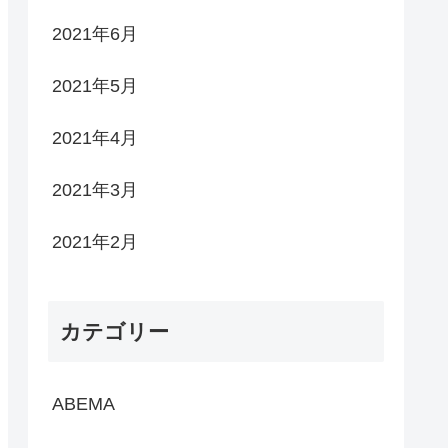
2021年6月
2021年5月
2021年4月
2021年3月
2021年2月
カテゴリー
ABEMA