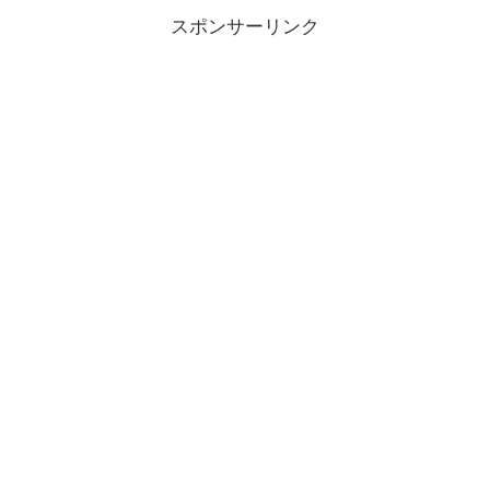
スポンサーリンク