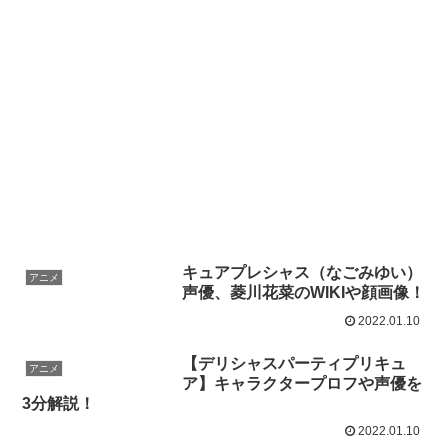
キュアプレシャス（なごみゆい）
アニメ
声優、菱川花菜のWIKIや顔画像！
2022.01.10
【デリシャスパーティプリキュ
アニメ
ア】キャラクタープロフや声優を
3分解説！
2022.01.10