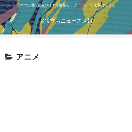
日々の生活に役立つ様々な情報をスピーディーにお届けします
お役立ちニュース速報
アニメ