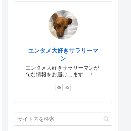
エンタメ大好きサラリーマ
ン
エンタメ大好きサラリーマンが
旬な情報をお届けします！！