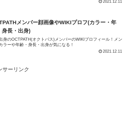
2021.12.11
CTPATHメンバー顔画像やWIKIプロフ(カラー・年
・身長・出身)
出身のOCTPATH(オクトパス)メンバーのWIKIプロフィール！メン
カラーや年齢・身長・出身が気になる！
2021.12.11
ンサーリンク