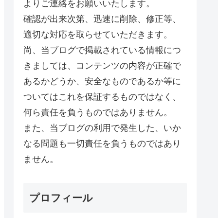
よりご連絡をお願いいたします。
確認が出来次第、迅速に削除、修正等、
適切な対応を取らせていただきます。
尚、当ブログで掲載されている情報につ
きましては、コンテンツの内容が正確で
あるかどうか、安全なものであるか等に
ついてはこれを保証するものではなく、
何ら責任を負うものではありません。
また、当ブログの利用で発生した、いか
なる問題も一切責任を負うものではあり
ません。
プロフィール