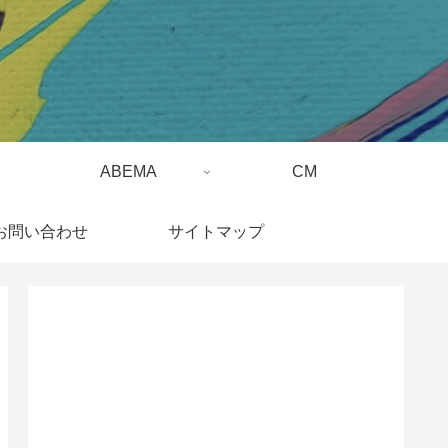
ABEMA
CM
お問い合わせ
サイトマップ