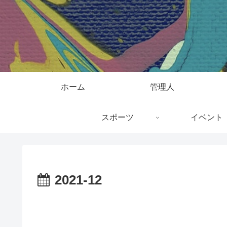
ホーム
管理人
スポーツ
イベント
2021-12