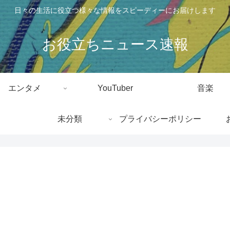
日々の生活に役立つ様々な情報をスピーディーにお届けします
お役立ちニュース速報
エンタメ
YouTuber
音楽
未分類
プライバシーポリシー