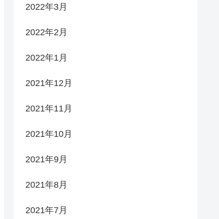
2022年3月
2022年2月
2022年1月
2021年12月
2021年11月
2021年10月
2021年9月
2021年8月
2021年7月