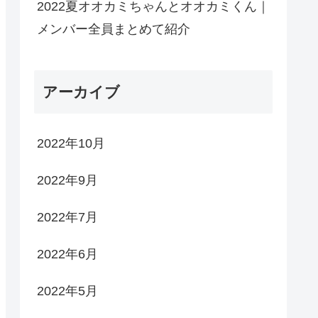
2022夏オオカミちゃんとオオカミくん｜
メンバー全員まとめて紹介
アーカイブ
2022年10月
2022年9月
2022年7月
2022年6月
2022年5月