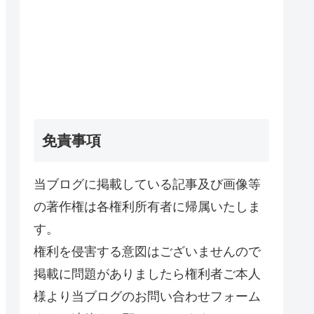
免責事項
当ブログに掲載している記事及び画像等
の著作権は各権利所有者に帰属いたしま
す。
権利を侵害する意図はございませんので
掲載に問題がありましたら権利者ご本人
様より当ブログのお問い合わせフォーム