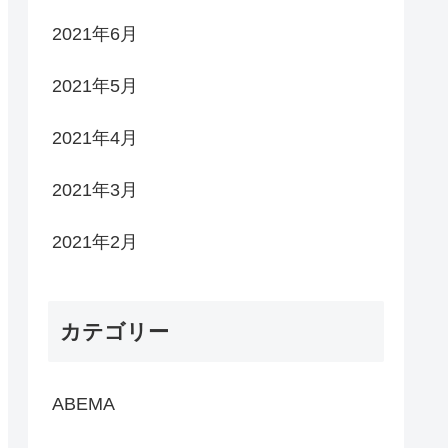
2021年6月
2021年5月
2021年4月
2021年3月
2021年2月
カテゴリー
ABEMA